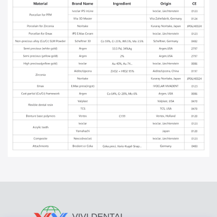
VIVI DENTAI