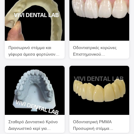
Προσωρινό στέμμα και
Οδοντιατρικές κορώνες
γέφυρα άμεσα φορτώνονται
Επιστημονικού
για εμφυτεύματα
Εργαστηρίου
Επαγγελματικές κορώνες
δοντιών
Σταθερό Δοντιατικό Κρόνο
Οδοντιατρική PMMA
Διαγνωστικό κερί για
Προσωρινή στέμμα