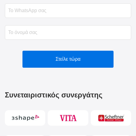
Στείλε τώρα
Συνεταιριστικός συνεργάτης