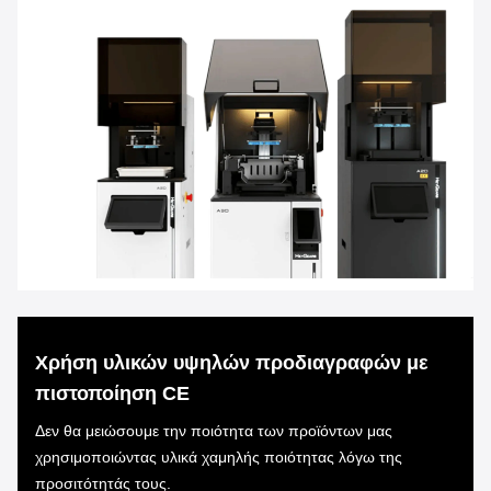
Χρήση υλικών υψηλών προδιαγραφών με
πιστοποίηση CE
Δεν θα μειώσουμε την ποιότητα των προϊόντων μας
χρησιμοποιώντας υλικά χαμηλής ποιότητας λόγω της
προσιτότητάς τους.