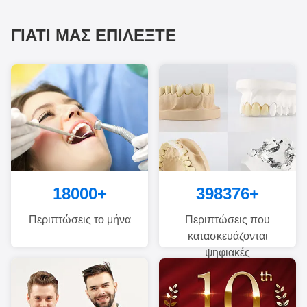
ΓΙΑΤΊ ΜΑΣ ΕΠΙΛΈΞΤΕ
18000
+
400000
+
Περιπτώσεις το μήνα
Περιπτώσεις που
κατασκευάζονται
ψηφιακές