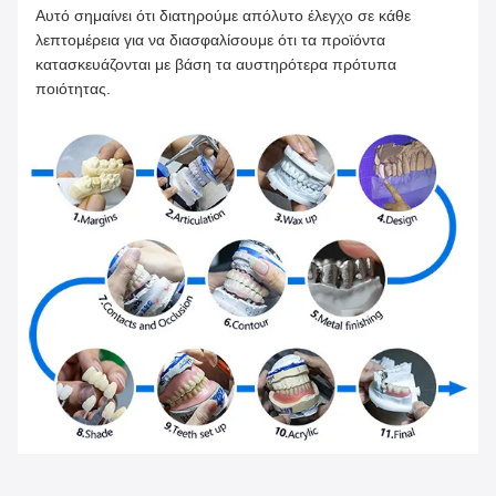
Αυτό σημαίνει ότι διατηρούμε απόλυτο έλεγχο σε κάθε
λεπτομέρεια για να διασφαλίσουμε ότι τα προϊόντα
κατασκευάζονται με βάση τα αυστηρότερα πρότυπα
ποιότητας.