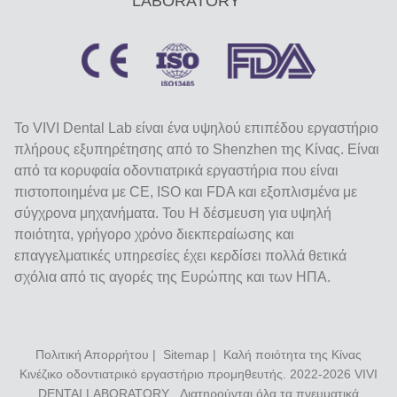
LABORATORY
Το VIVI Dental Lab είναι ένα υψηλού επιπέδου εργαστήριο
πλήρους εξυπηρέτησης από το Shenzhen της Κίνας. Είναι
από τα κορυφαία οδοντιατρικά εργαστήρια που είναι
πιστοποιημένα με CE, ISO και FDA και εξοπλισμένα με
σύγχρονα μηχανήματα. Του Η δέσμευση για υψηλή
ποιότητα, γρήγορο χρόνο διεκπεραίωσης και
επαγγελματικές υπηρεσίες έχει κερδίσει πολλά θετικά
σχόλια από τις αγορές της Ευρώπης και των ΗΠΑ.
Πολιτική Απορρήτου
|
Sitemap
| Καλή ποιότητα της Κίνας
Κινέζικο οδοντιατρικό εργαστήριο προμηθευτής. 2022-2026
VIVI
DENTAI LABORATORY
. Διατηρούνται όλα τα πνευματικά