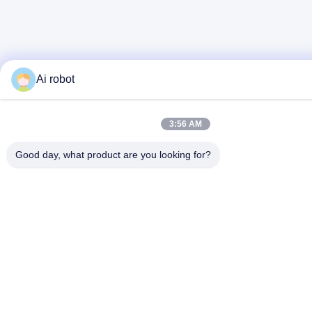
Ai robot
3:56 AM
Good day, what product are you looking for?