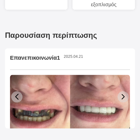
εξοπλισμός
Παρουσίαση περίπτωσης
2025.04.21
Επανεπικοινωνία1