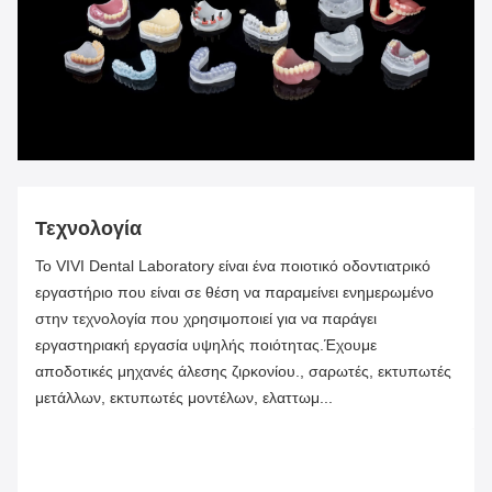
Τεχνολογία
Το VIVI Dental Laboratory είναι ένα ποιοτικό οδοντιατρικό
εργαστήριο που είναι σε θέση να παραμείνει ενημερωμένο
στην τεχνολογία που χρησιμοποιεί για να παράγει
εργαστηριακή εργασία υψηλής ποιότητας.Έχουμε
αποδοτικές μηχανές άλεσης ζιρκονίου., σαρωτές, εκτυπωτές
μετάλλων, εκτυπωτές μοντέλων, ελαττωμ...