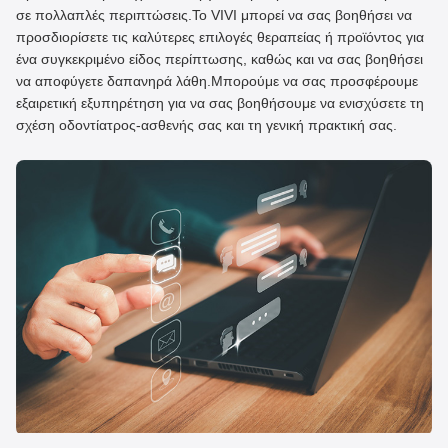
σε πολλαπλές περιπτώσεις.Το VIVI μπορεί να σας βοηθήσει να
προσδιορίσετε τις καλύτερες επιλογές θεραπείας ή προϊόντος για
ένα συγκεκριμένο είδος περίπτωσης, καθώς και να σας βοηθήσει
να αποφύγετε δαπανηρά λάθη.Μπορούμε να σας προσφέρουμε
εξαιρετική εξυπηρέτηση για να σας βοηθήσουμε να ενισχύσετε τη
σχέση οδοντίατρος-ασθενής σας και τη γενική πρακτική σας.