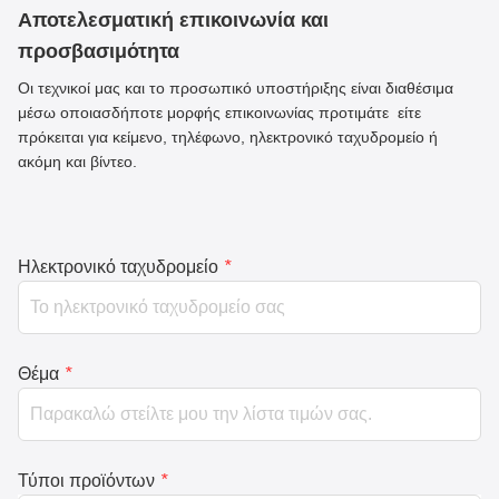
Αποτελεσματική επικοινωνία και
προσβασιμότητα
Οι τεχνικοί μας και το προσωπικό υποστήριξης είναι διαθέσιμα
μέσω οποιασδήποτε μορφής επικοινωνίας προτιμάτε  είτε
πρόκειται για κείμενο, τηλέφωνο, ηλεκτρονικό ταχυδρομείο ή
ακόμη και βίντεο.
Ηλεκτρονικό ταχυδρομείο
*
Θέμα
*
Τύποι προϊόντων
*