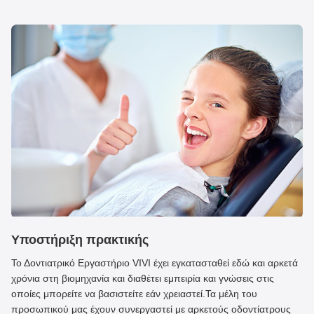
Σύνδεση εμφυτεύματος
Υποστήριξη πρακτικής
Το Δοντιατρικό Εργαστήριο VIVI έχει εγκατασταθεί εδώ και αρκετά
χρόνια στη βιομηχανία και διαθέτει εμπειρία και γνώσεις στις
οποίες μπορείτε να βασιστείτε εάν χρειαστεί.Τα μέλη του
προσωπικού μας έχουν συνεργαστεί με αρκετούς οδοντίατρους