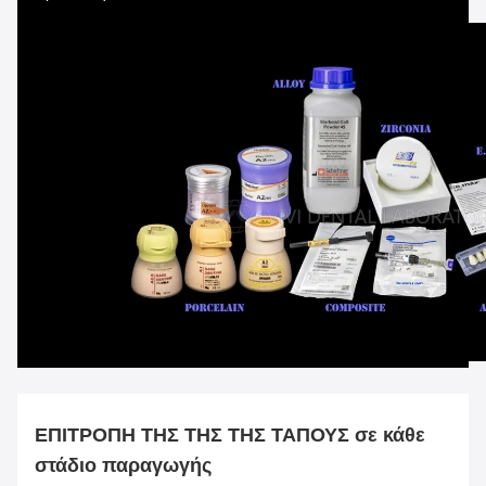
ΕΠΙΤΡΟΠΗ ΤΗΣ ΤΗΣ ΤΗΣ ΤΑΠΟΥΣ σε κάθε
στάδιο παραγωγής