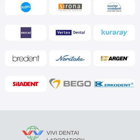
VIVI DENTAI