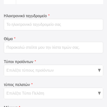
Ηλεκτρονικό ταχυδρομείο
*
Θέμα
*
Τύποι προϊόντων
*
τύπος πελατών
*