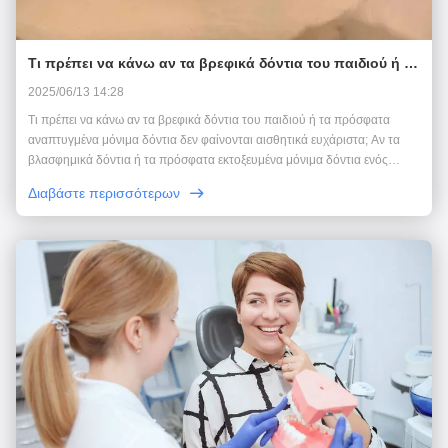
Τι πρέπει να κάνω αν τα βρεφικά δόντια του παιδιού ή τα
πρόσφατα αναπτυγμένα μόνιμα δόντια δεν φαίνονται
2025/06/13 14:28
αισθητικά ευχάριστα;
Τι πρέπει να κάνω αν τα βρεφικά δόντια του παιδιού ή τα πρόσφατα
αναπτυγμένα μόνιμα δόντια δεν φαίνονται αισθητικά ευχάριστα; Αν τα
βλασφημικά δόντια ή τα πρόσφατα εκτοξευμένα μόνιμα δόντια ενός
παιδιού εμφανίζονται λιγότερο αισθητικά ευχάριστα (όπως κίτρινο
Διαβάστε περισσότερων
χρώμα, ακανόνιστο σχήμα, ακατάλληλη διάτα...