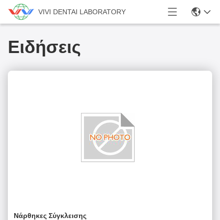
VIVI DENTAI LABORATORY
Ειδήσεις
Νάρθηκες Σύγκλεισης