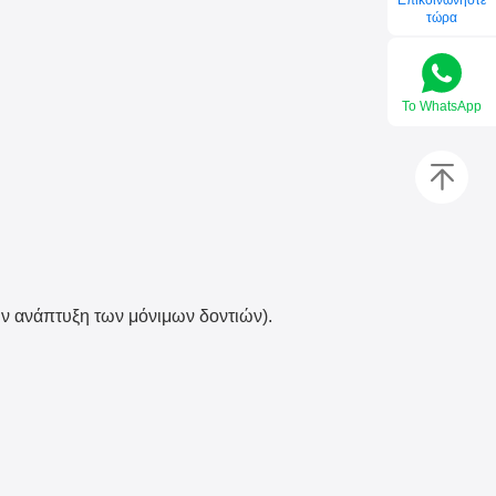
Επικοινωνήστε
τώρα
Το WhatsApp
ν ανάπτυξη των μόνιμων δοντιών).