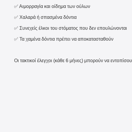
✅ Αιμορραγία και οίδημα των ούλων
✅ Χαλαρά ή σπασμένα δόντια
✅ Συνεχείς έλκοι του στόματος που δεν επουλώνονται
✅ Τα χαμένα δόντια πρέπει να αποκατασταθούν
Οι τακτικοί έλεγχοι (κάθε 6 μήνες) μπορούν να εντοπίσ