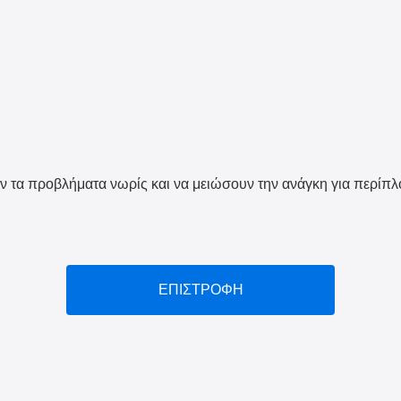
ουν τα προβλήματα νωρίς και να μειώσουν την ανάγκη για περίπλ
ΕΠΙΣΤΡΟΦΗ