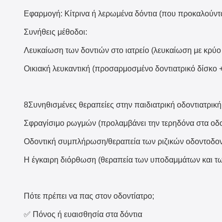
Εφαρμογή: Κίτρινα ή λερωμένα δόντια (που προκαλούνται
Συνήθεις μέθοδοι:
Λευκαίωση των δοντιών στο ιατρείο (λευκαίωση με κρύο
Οικιακή λευκαντική (προσαρμοσμένο δοντιατρικό δίσκο + 
8Συνηθισμένες θεραπείες στην παιδιατρική οδοντιατρική
Σφραγίσιμο ρωγμών (προλαμβάνει την τερηδόνα στα οδο
Οδοντική συμπλήρωση/θεραπεία των ριζικών οδοντοδοντ
Η έγκαιρη διόρθωση (θεραπεία των υποδαμμάτων και τ
Πότε πρέπει να πας στον οδοντίατρο;
✅ Πόνος ή ευαισθησία στα δόντια