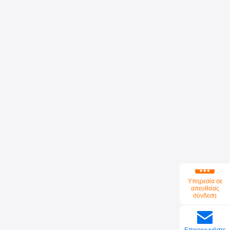
Υπηρεσία σε
απευθείας
σύνδεση