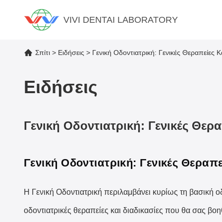
VIVI DENTAI LABORATORY
Σπίτι
>
Ειδήσεις
>
Γενική Οδοντιατρική: Γενικές Θεραπείες Κα
Ειδήσεις
Γενική Οδοντιατρική: Γενικές Θερα
Γενική Οδοντιατρική: Γενικές Θεραπε
Η Γενική Οδοντιατρική περιλαμβάνει κυρίως τη βασική ο
οδοντιατρικές θεραπείες και διαδικασίες που θα σας β