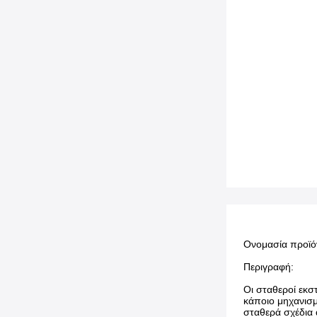
Ονομασία προϊό
Περιγραφή:
Οι σταθεροί εκσ
κάποιο μηχανισμ
σταθερά σχέδια 