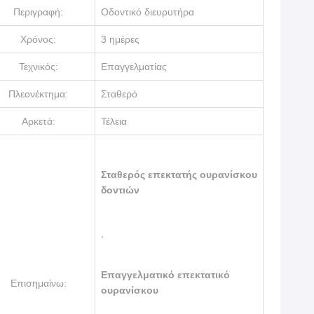
Περιγραφή:
Οδοντικό διευρυτήρα
Χρόνος:
3 ημέρες
Τεχνικός:
Επαγγελματίας
Πλεονέκτημα:
Σταθερό
Αρκετά:
Τέλεια
Σταθερός επεκτατής ουρανίσκου
δοντιών
,
Επαγγελματικό επεκτατικό
Επισημαίνω:
ουρανίσκου