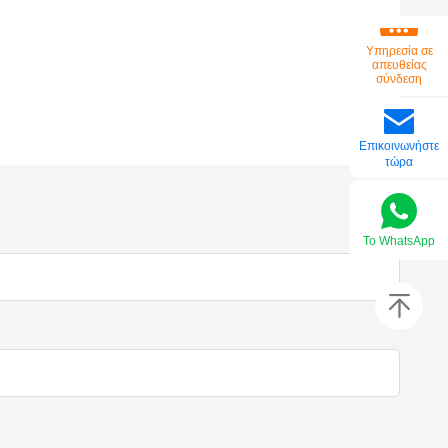
Υπηρεσία σε
απευθείας
σύνδεση
Επικοινωνήστε
τώρα
Το WhatsApp