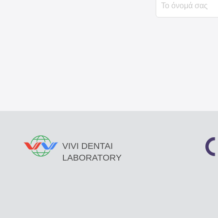
VIVI DENTAI
LABORATORY