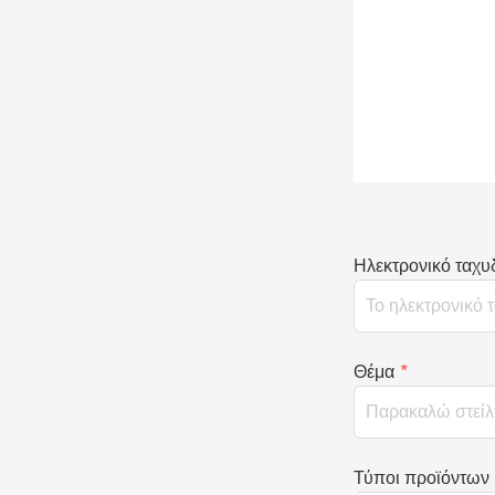
Ηλεκτρονικό ταχυ
Θέμα
*
Τύποι προϊόντων