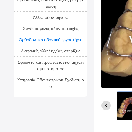
τευση
Άλλες οδοντόφυτες
Συνδυασμένες οδοντοστοιχίες
Ορθοδοντικό οδοντικό εργαστήριο
Διαφανείς αλληλεγγύες στηρίξεις
Σφλέντες και προστατευτικοί μηχανι
σμοί στόματος
Υπηρεσία Οδοντιατρικού Σχεδιασμο
ύ