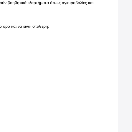
ούν βοηθητικά εξαρτήματα όπως αγκυροβολίες και
 όρο και να είναι σταθερή;