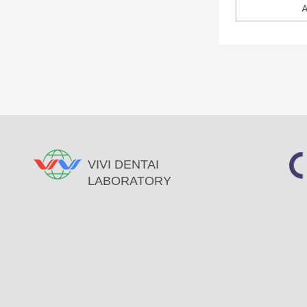
VIVI DENTAI
LABORATORY