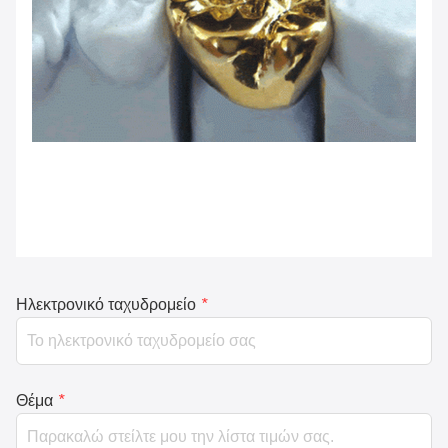
Ηλεκτρονικό ταχυδρομείο
*
Θέμα
*