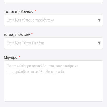
Τύποι προϊόντων
*
τύπος πελατών
*
Μήνυμα
*