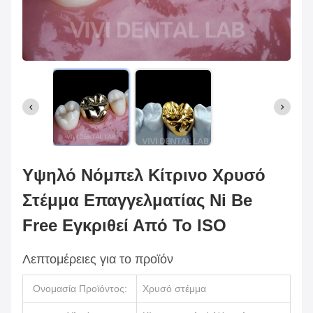
Υψηλό Νόμπελ Κίτρινο Χρυσό
Στέμμα Επαγγελματίας Ni Be
Free Εγκριθεί Από Το ISO
Λεπτομέρειες για το προϊόν
Ονομασία Προϊόντος:
Χρυσό στέμμα