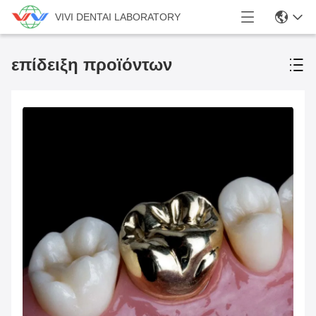
VIVI DENTAI LABORATORY
επίδειξη προϊόντων