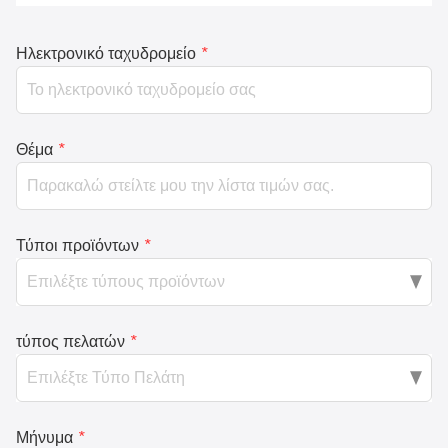
Ηλεκτρονικό ταχυδρομείο
*
Θέμα
*
Τύποι προϊόντων
*
τύπος πελατών
*
Μήνυμα
*