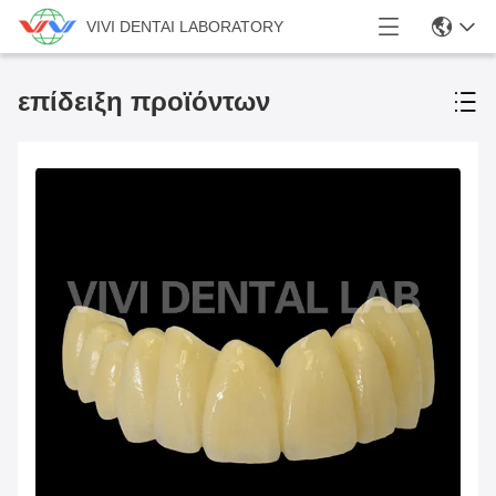
VIVI DENTAI LABORATORY
επίδειξη προϊόντων