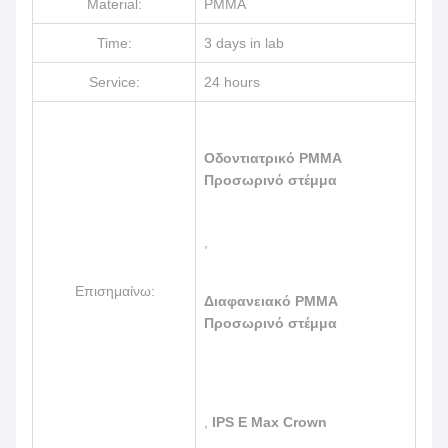
Material:
PMMA
Time:
3 days in lab
Service:
24 hours
Οδοντιατρικό PMMA
Προσωρινό στέμμα
,
Επισημαίνω:
Διαφανειακό PMMA
Προσωρινό στέμμα
,
IPS E Max Crown