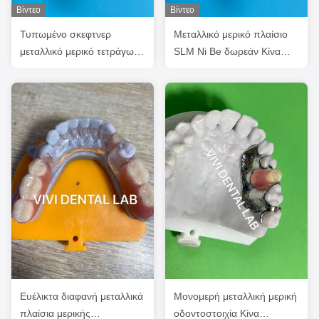
Βίντεο
Βίντεο
Τυπωμένο σκεφτνερ
Μεταλλικό μερικό πλαίσιο
μεταλλικό μερικό τετράγωνο
SLM Ni Be δωρεάν Κίνα
οδοντοστοιχίας ακριβής
οδοντιατρικό εργαστήριο
προσαρμοσμένη
Ευέλικτα διαφανή μεταλλικά
Μονομερή μεταλλική μερική
πλαίσια μερικής
οδοντοστοιχία Κίνα