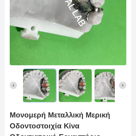
Μονομερή Μεταλλική Μερική
Οδοντοστοιχία Κίνα