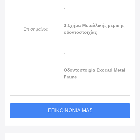
,
3 Σχήμα Μεταλλικής μερικής
Επισημαίνω:
οδοντοστοιχίας
,
Οδοντοστοιχία Exocad Metal
Frame
ΕΠΙΚΟΙΝΩΝΊΑ ΜΑΣ