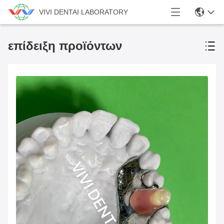
VIVI DENTAI LABORATORY
επίδειξη προϊόντων