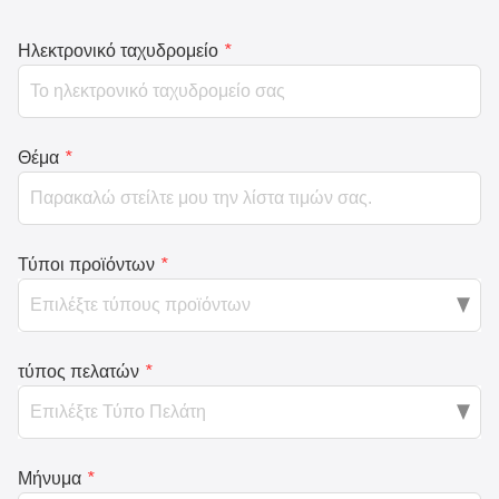
Ηλεκτρονικό ταχυδρομείο
*
Θέμα
*
Τύποι προϊόντων
*
τύπος πελατών
*
Μήνυμα
*