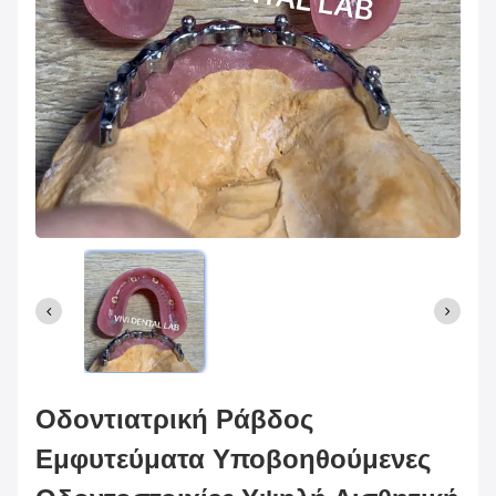
Οδοντιατρική Ράβδος
Εμφυτεύματα Υποβοηθούμενες