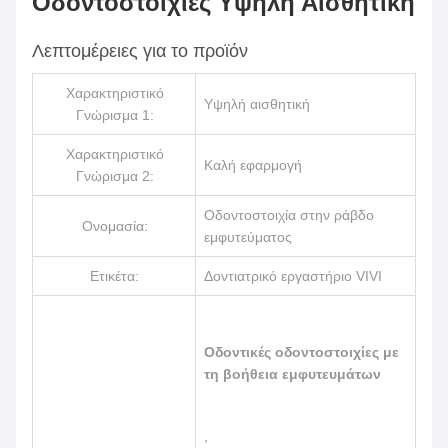
Οδοντοστοιχίες Υψηλή Αισθητική
Λεπτομέρειες για το προϊόν
Χαρακτηριστικό
Υψηλή αισθητική
Γνώρισμα 1:
Χαρακτηριστικό
Καλή εφαρμογή
Γνώρισμα 2:
Οδοντοστοιχία στην ράβδο
Ονομασία:
εμφυτεύματος
Ετικέτα:
Δοντιατρικό εργαστήριο VIVI
Οδοντικές οδοντοστοιχίες με
τη βοήθεια εμφυτευμάτων
,