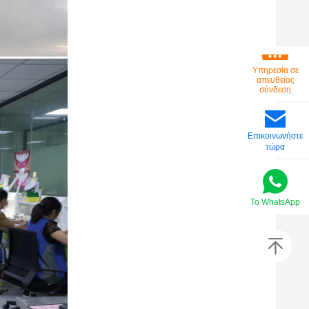
Υπηρεσία σε
απευθείας
σύνδεση
Επικοινωνήστε
τώρα
Το WhatsApp