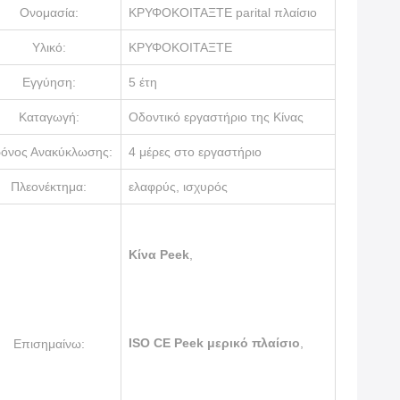
Ονομασία:
ΚΡΥΦΟΚΟΙΤΑΞΤΕ parital πλαίσιο
Υλικό:
ΚΡΥΦΟΚΟΙΤΑΞΤΕ
Εγγύηση:
5 έτη
Καταγωγή:
Οδοντικό εργαστήριο της Κίνας
όνος Ανακύκλωσης:
4 μέρες στο εργαστήριο
Πλεονέκτημα:
ελαφρύς, ισχυρός
Κίνα Peek
,
ISO CE Peek μερικό πλαίσιο
,
Επισημαίνω: