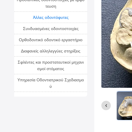
τευση
Άλλες οδοντόφυτες
Συνδυασμένες οδοντοστοιχίες
Ορθοδοντικό οδοντικό εργαστήριο
Διαφανείς αλληλεγγύες στηρίξεις
Σφλέντες και προστατευτικοί μηχανι
σμοί στόματος
Υπηρεσία Οδοντιατρικού Σχεδιασμο
ύ