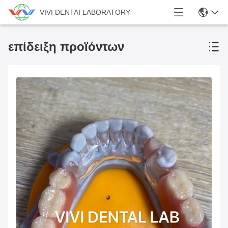
VIVI DENTAI LABORATORY
επίδειξη προϊόντων