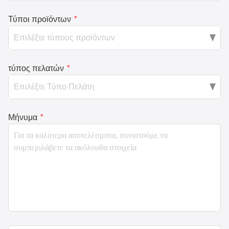
Τύποι προϊόντων
*
τύπος πελατών
*
Μήνυμα
*