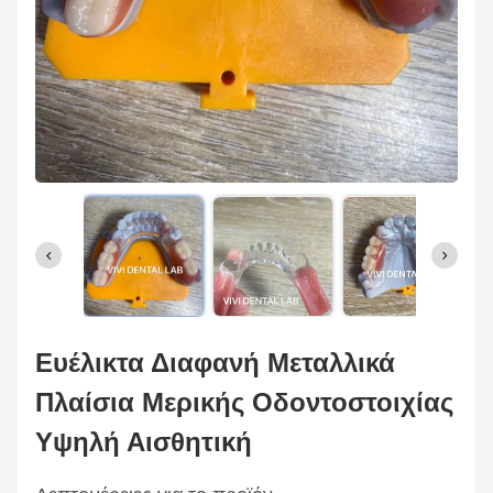
Ευέλικτα Διαφανή Μεταλλικά
Πλαίσια Μερικής Οδοντοστοιχίας
Υψηλή Αισθητική