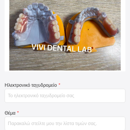
Ηλεκτρονικό ταχυδρομείο
*
Θέμα
*