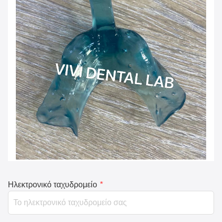
Ηλεκτρονικό ταχυδρομείο
*