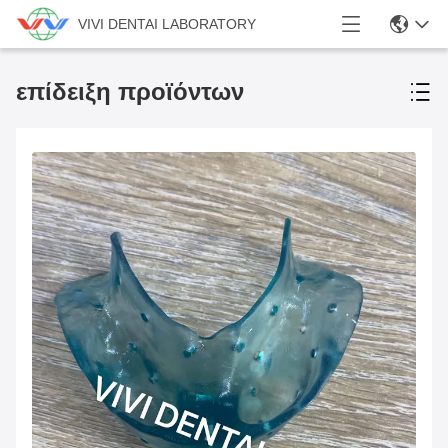
VIVI DENTAI LABORATORY
επίδειξη προϊόντων