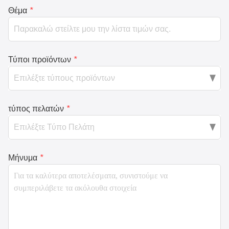
Θέμα
*
Τύποι προϊόντων
*
τύπος πελατών
*
Μήνυμα
*