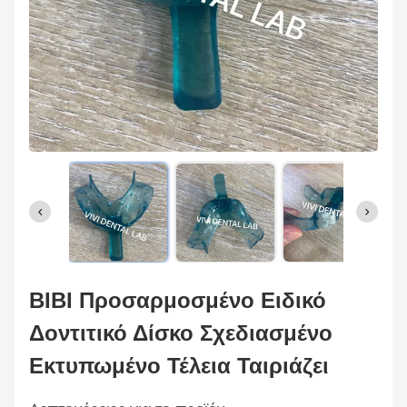
ΒΙΒΙ Προσαρμοσμένο Ειδικό
Δοντιτικό Δίσκο Σχεδιασμένο
Εκτυπωμένο Τέλεια Ταιριάζει