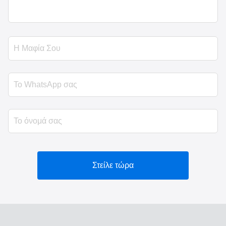
Στείλε τώρα