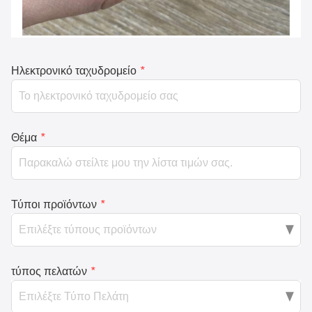
Ηλεκτρονικό ταχυδρομείο
*
Θέμα
*
Τύποι προϊόντων
*
τύπος πελατών
*