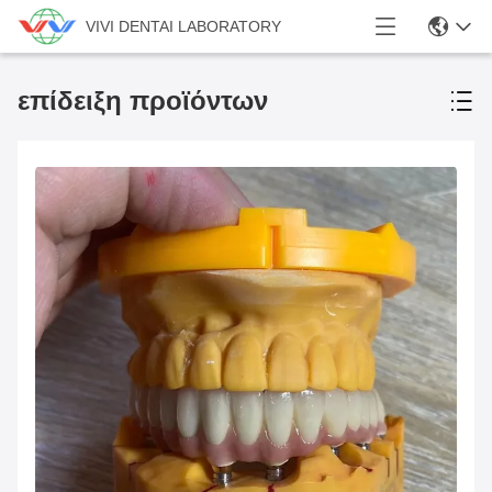
VIVI DENTAI LABORATORY
επίδειξη προϊόντων