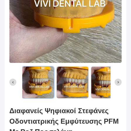
Διαφανείς Ψηφιακοί Στεφάνες
Οδοντιατρικής Εμφύτευσης PFM