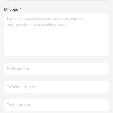
Μήνυμα
*