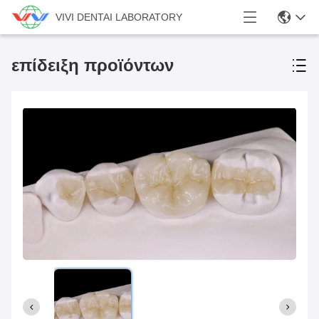
VIVI DENTAI LABORATORY
επίδειξη προϊόντων