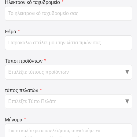
Ηλεκτρονικό ταχυδρομείο
*
Θέμα
*
Τύποι προϊόντων
*
τύπος πελατών
*
Μήνυμα
*