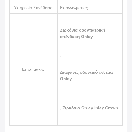
Υπηρεσία Συνήθειας:
Επαγγελματίας
Ζιρκόνια οδοντιατρική
επένδυση Onlay
,
Επισημαίνω:
Διαφανές οδοντικό ενθέμα
Onlay
,
Ζιρκόνια Onlay Inlay Crown