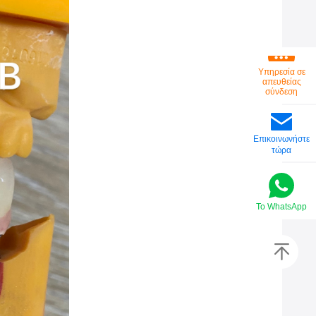
Υπηρεσία σε
απευθείας
σύνδεση
Επικοινωνήστε
τώρα
Το WhatsApp