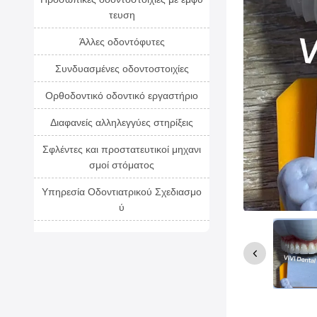
τευση
Άλλες οδοντόφυτες
Συνδυασμένες οδοντοστοιχίες
Ορθοδοντικό οδοντικό εργαστήριο
Διαφανείς αλληλεγγύες στηρίξεις
Σφλέντες και προστατευτικοί μηχανι
σμοί στόματος
Υπηρεσία Οδοντιατρικού Σχεδιασμο
ύ