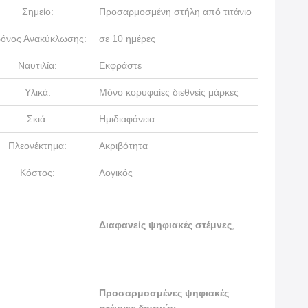
Σημείο:
Προσαρμοσμένη στήλη από τιτάνιο
όνος Ανακύκλωσης:
σε 10 ημέρες
Ναυτιλία:
Εκφράστε
Υλικά:
Μόνο κορυφαίες διεθνείς μάρκες
Σκιά:
Ημιδιαφάνεια
Πλεονέκτημα:
Ακριβότητα
Κόστος:
Λογικός
Διαφανείς ψηφιακές στέμνες
,
Προσαρμοσμένες ψηφιακές