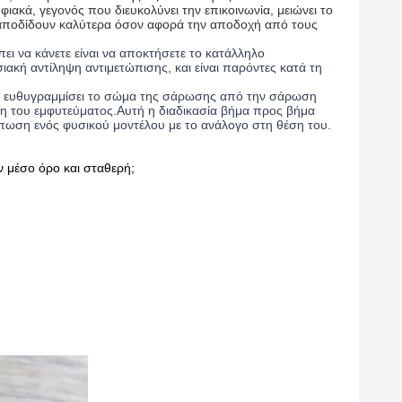
ακά, γεγονός που διευκολύνει την επικοινωνία, μειώνει το
 αποδίδουν καλύτερα όσον αφορά την αποδοχή από τους
ι να κάνετε είναι να αποκτήσετε το κατάλληλο
ακή αντίληψη αντιμετώπισης, και είναι παρόντες κατά τη
να ευθυγραμμίσει το σώμα της σάρωσης από την σάρωση
έση του εμφυτεύματος.Αυτή η διαδικασία βήμα προς βήμα
τύπωση ενός φυσικού μοντέλου με το ανάλογο στη θέση του.
ν μέσο όρο και σταθερή;