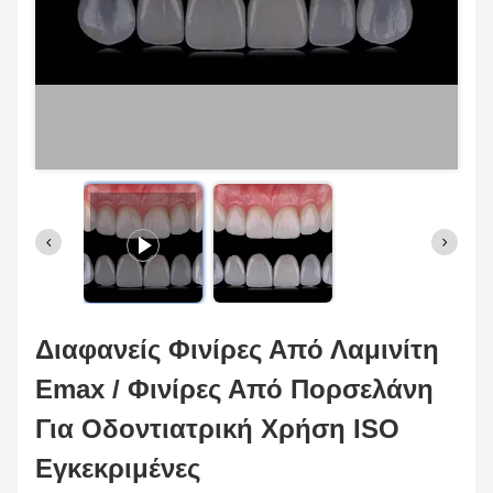
Διαφανείς Φινίρες Από Λαμινίτη
Emax / Φινίρες Από Πορσελάνη
Για Οδοντιατρική Χρήση ISO
Εγκεκριμένες