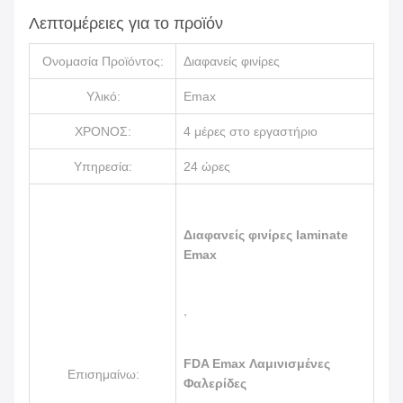
Λεπτομέρειες για το προϊόν
Ονομασία Προϊόντος:
Διαφανείς φινίρες
Υλικό:
Emax
ΧΡΟΝΟΣ:
4 μέρες στο εργαστήριο
Υπηρεσία:
24 ώρες
Διαφανείς φινίρες laminate
Emax
,
FDA Emax Λαμινισμένες
Επισημαίνω:
Φαλερίδες