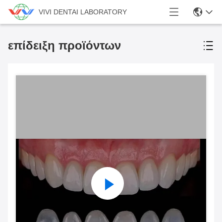
VIVI DENTAI LABORATORY
επίδειξη προϊόντων