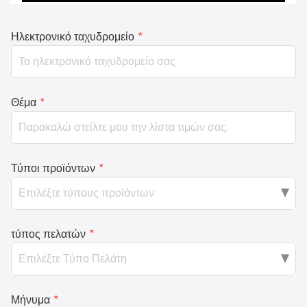
Ηλεκτρονικό ταχυδρομείο
*
Θέμα
*
Τύποι προϊόντων
*
τύπος πελατών
*
Μήνυμα
*