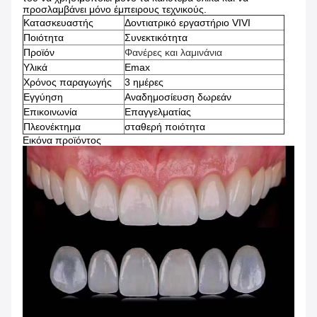
προσλαμβάνει μόνο έμπειρους τεχνικούς.
Κατασκευαστής
Δοντιατρικό εργαστήριο VIVI
Ποιότητα
Συνεκτικότητα
Προϊόν
Φανέρες και λαμινάνια
Υλικά
Emax
Χρόνος παραγωγής
3 ημέρες
Εγγύηση
Αναδημοσίευση δωρεάν
Επικοινωνία
Επαγγελματίας
Πλεονέκτημα
σταθερή ποιότητα
Εικόνα προϊόντος