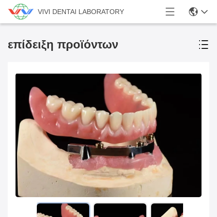
VIVI DENTAI LABORATORY
επίδειξη προϊόντων