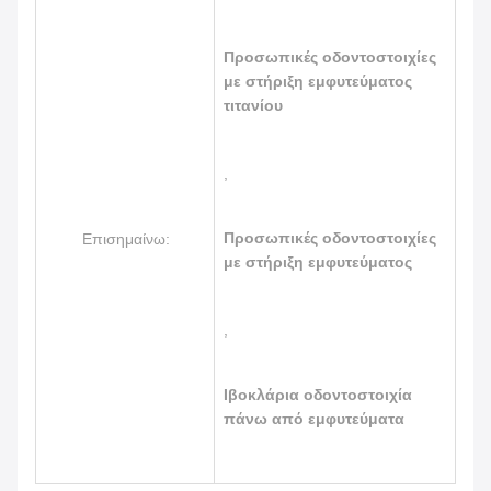
Προσωπικές οδοντοστοιχίες
με στήριξη εμφυτεύματος
τιτανίου
,
Προσωπικές οδοντοστοιχίες
Επισημαίνω:
με στήριξη εμφυτεύματος
,
Ιβοκλάρια οδοντοστοιχία
πάνω από εμφυτεύματα