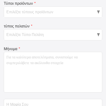
Τύποι προϊόντων
*
τύπος πελατών
*
Μήνυμα
*