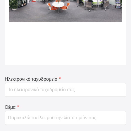
Ηλεκτρονικό ταχυδρομείο
*
Θέμα
*