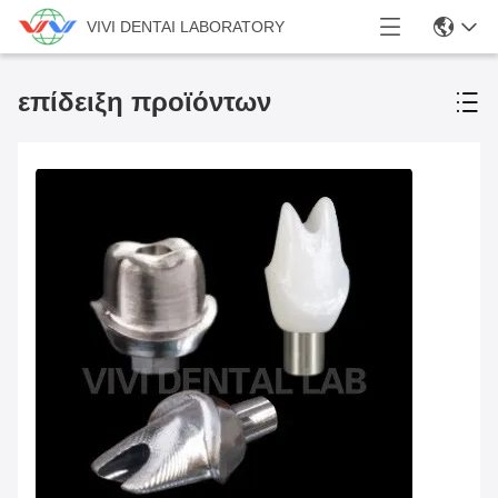
VIVI DENTAI LABORATORY
επίδειξη προϊόντων