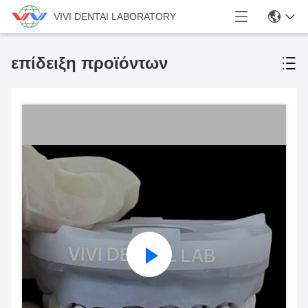
VIVI DENTAI LABORATORY
επίδειξη προϊόντων