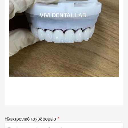
Ηλεκτρονικό ταχυδρομείο
*