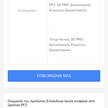
PFZ 3D PRO Δοντιατρικές
Κορώνες Εργαστηρίου
Επισημαίνω:
,
Υπερ-Λευκές 3D PRO
Δοντιατρικές Κορώνες
Εργαστηρίου
ΕΠΙΚΟΙΝΩΝΊΑ ΜΑΣ
Ονομασία του προϊόντος:
Επικίνδυνα λευκά στεφάνια από
ζιρκόνια PFZ