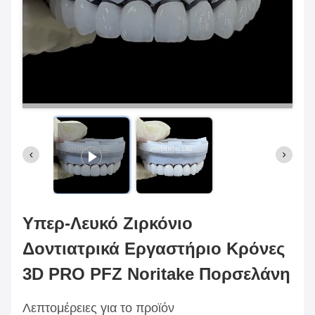
Υπερ-Λευκό Ζιρκόνιο
Δοντιατρικά Εργαστήριο Κρόνες
3D PRO PFZ Noritake Πορσελάνη
Λεπτομέρειες για το προϊόν