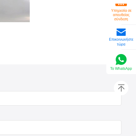
Υπηρεσία σε
απευθείας
σύνδεση
Επικοινωνήστε
τώρα
Το WhatsApp