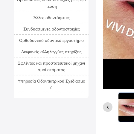
τευση
Άλλες οδοντόφυτες
Συνδυασμένες οδοντοστοιχίες
Ορθοδοντικό οδοντικό εργαστήριο
Διαφανείς αλληλεγγύες στηρίξεις
Σφλέντες και προστατευτικοί μηχανι
σμοί στόματος
Υπηρεσία Οδοντιατρικού Σχεδιασμο
ύ