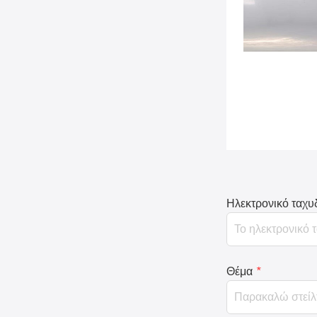
Ηλεκτρονικό ταχυ
Θέμα
*