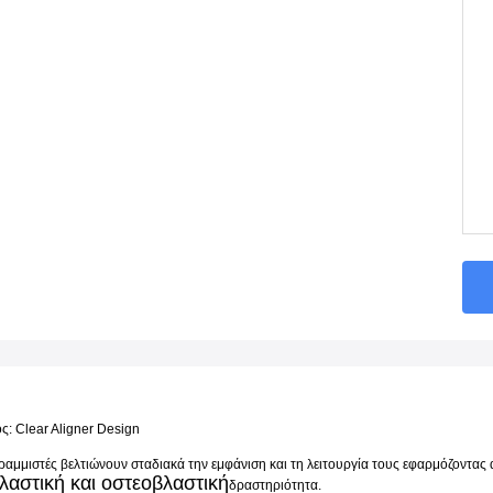
: Clear Aligner Design
ραμμιστές βελτιώνουν σταδιακά την εμφάνιση και τη λειτουργία τους εφαρμόζοντας
λαστική και οστεοβλαστική
δραστηριότητα.