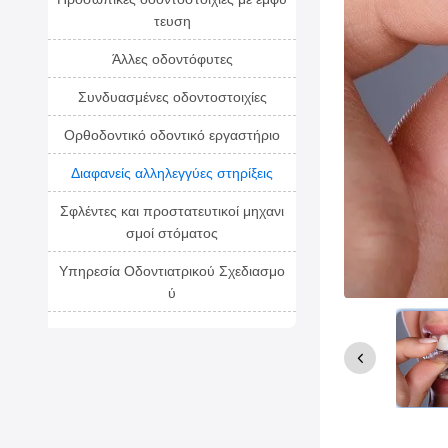
τευση
Άλλες οδοντόφυτες
Συνδυασμένες οδοντοστοιχίες
Ορθοδοντικό οδοντικό εργαστήριο
Διαφανείς αλληλεγγύες στηρίξεις
Σφλέντες και προστατευτικοί μηχανι
σμοί στόματος
Υπηρεσία Οδοντιατρικού Σχεδιασμο
ύ