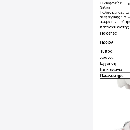
Οι διαφανείς ευθυγ
βολικά.
Πολλές κινήσεις τω
αλληλεγγύης.ή συν
αφορά την ποιότητ
Κατασκευαστής
Ποιότητα
Προϊόν
Τύπος
Χρόνος
Εγγύηση
Επικοινωνία
Πλεονέκτημα