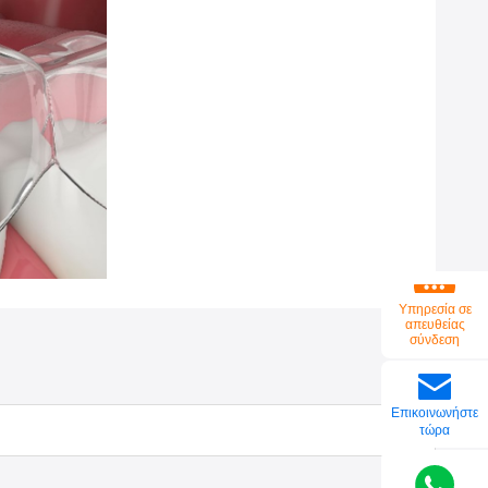
Υπηρεσία σε
απευθείας
σύνδεση
Επικοινωνήστε
τώρα