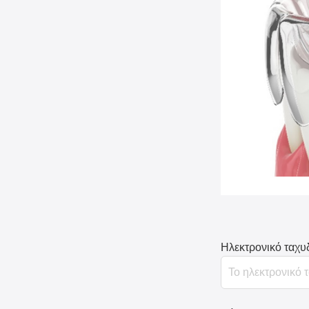
Ηλεκτρονικό ταχυ