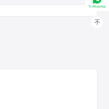
Το WhatsApp