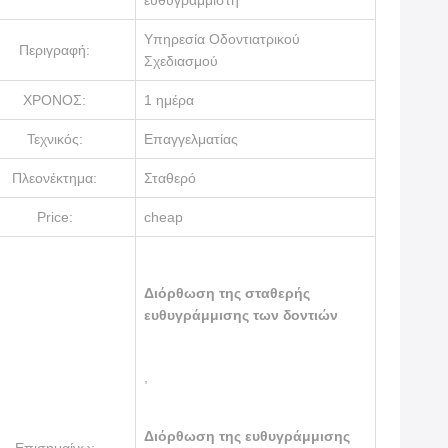
ευθυγραμμιστή
Υπηρεσία Οδοντιατρικού
Περιγραφή:
Σχεδιασμού
ΧΡΟΝΟΣ:
1 ημέρα
Τεχνικός:
Επαγγελματίας
Πλεονέκτημα:
Σταθερό
Price:
cheap
Διόρθωση της σταθερής
ευθυγράμμισης των δοντιών
,
Διόρθωση της ευθυγράμμισης