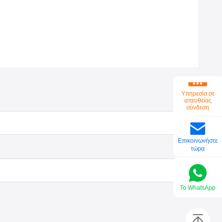
Υπηρεσία σε
απευθείας
σύνδεση
Επικοινωνήστε
τώρα
Το WhatsApp