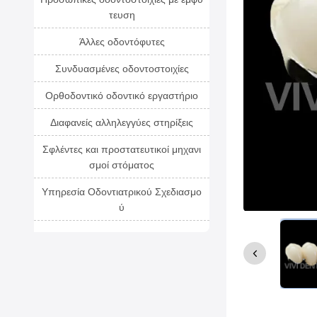
τευση
Άλλες οδοντόφυτες
Συνδυασμένες οδοντοστοιχίες
Ορθοδοντικό οδοντικό εργαστήριο
Διαφανείς αλληλεγγύες στηρίξεις
Σφλέντες και προστατευτικοί μηχανι
σμοί στόματος
Υπηρεσία Οδοντιατρικού Σχεδιασμο
ύ