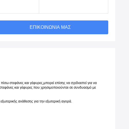
ΕΠΙΚΟΙΝΩΝΊΑ ΜΑΣ
πίσω στεφάνες και γέφυρες,μπορεί επίσης να σχεδιαστεί για να
 στεφάνες και γέφυρες που χρησιμοποιούνται σε συνδυασμό με
 εξωτερικής ανάθεσης για την εξωτερική αγορά.