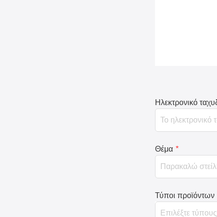
Ηλεκτρονικό ταχυ
Θέμα
*
Τύποι προϊόντων