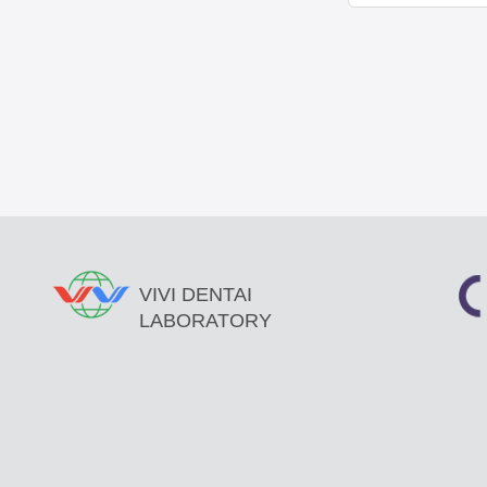
VIVI DENTAI
LABORATORY