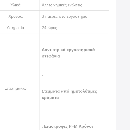
Υλικό:
Άλλες χημικές ενώσεις
Χρόνος:
3 ημέρες στο εργαστήριο
Υπηρεσία:
24 ώρες
Δοντιατρικά εργαστηριακά
στεφάνια
,
Επισημαίνω:
Στέμματα από ημιπολύτιμες
κράματα
,
Επιστροφές PFM Κρόνοι