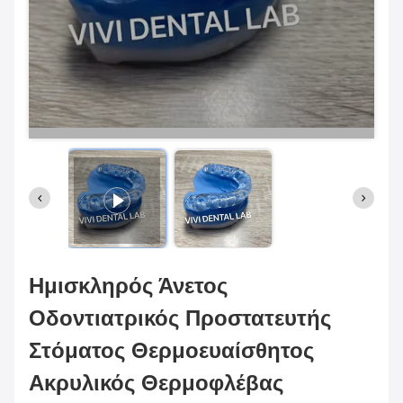
Ημισκληρός Άνετος
Οδοντιατρικός Προστατευτής
Στόματος Θερμοευαίσθητος
Ακρυλικός Θερμοφλέβας