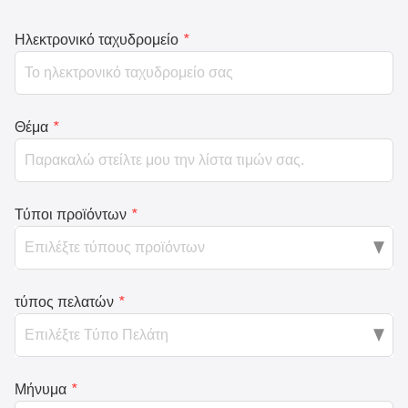
Ηλεκτρονικό ταχυδρομείο
*
Θέμα
*
Τύποι προϊόντων
*
τύπος πελατών
*
Μήνυμα
*