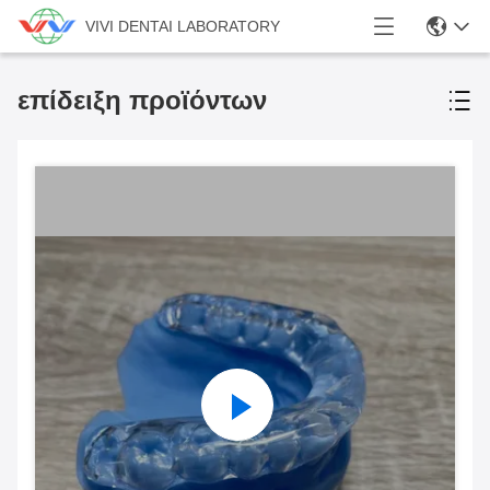
VIVI DENTAI LABORATORY
επίδειξη προϊόντων