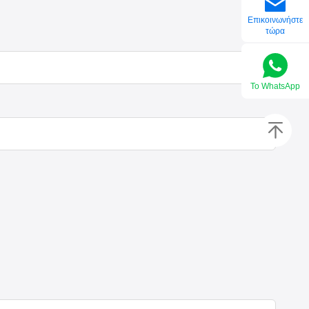
Επικοινωνήστε
τώρα
Το WhatsApp