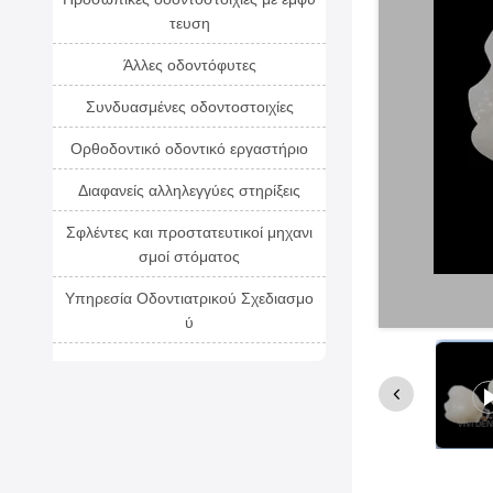
τευση
Άλλες οδοντόφυτες
Συνδυασμένες οδοντοστοιχίες
Ορθοδοντικό οδοντικό εργαστήριο
Διαφανείς αλληλεγγύες στηρίξεις
Σφλέντες και προστατευτικοί μηχανι
σμοί στόματος
Υπηρεσία Οδοντιατρικού Σχεδιασμο
ύ