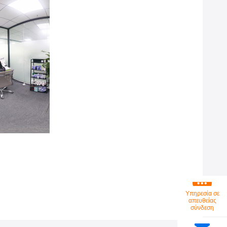
Υπηρεσία σε
απευθείας
σύνδεση