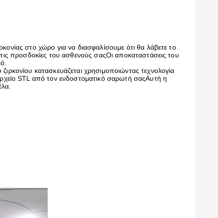
ρκονίας στο χώρο για να διασφαλίσουμε ότι θα λάβετε το
ε τις προσδοκίες του ασθενούς σαςΟι αποκαταστάσεις του
ό.
 ζιρκονίου κατασκευάζεται χρησιμοποιώντας τεχνολογία
χείο STL από τον ενδοστοματικό σαρωτή σαςΑυτή η
έλα.