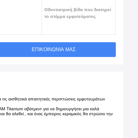
Οδοντιατρική βίδα που διατηρεί
το στέμμα εμφυτεύματος
ΕΠΙΚΟΙΝΩΝΊΑ ΜΑΣ
ια τις αισθητικά απαιτητικές περιπτώσεις εμφυτευμάτων
AM Titanium αβάτμεντ για να δημιουργήσει μια καλά
ι θα αλεθεί., και ένας έμπειρος κεραμικός θα στρώσει την