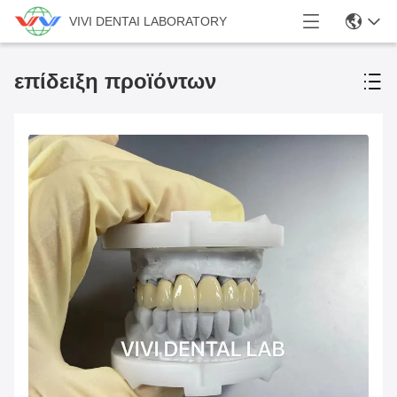
VIVI DENTAI LABORATORY
επίδειξη προϊόντων