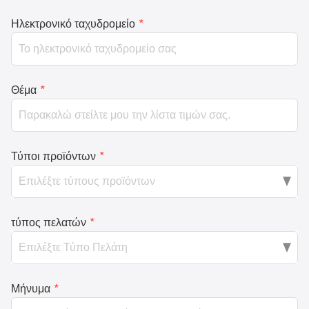
Ηλεκτρονικό ταχυδρομείο
*
Θέμα
*
Τύποι προϊόντων
*
τύπος πελατών
*
Μήνυμα
*