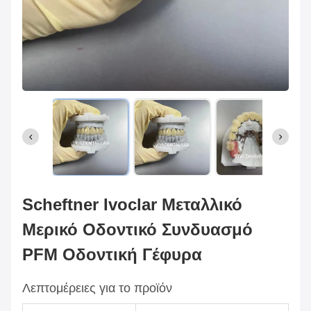
Scheftner Ivoclar Μεταλλικό
Μερικό Οδοντικό Συνδυασμό
PFM Οδοντική Γέφυρα
Λεπτομέρειες για το προϊόν