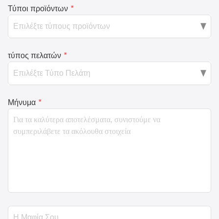
Τύποι προϊόντων
*
τύπος πελατών
*
Μήνυμα
*