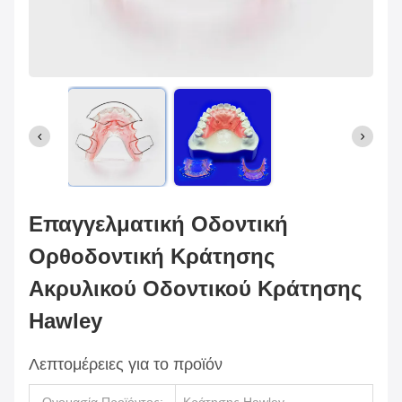
Επαγγελματική Οδοντική
Ορθοδοντική Κράτησης
Ακρυλικού Οδοντικού Κράτησης
Hawley
Λεπτομέρειες για το προϊόν