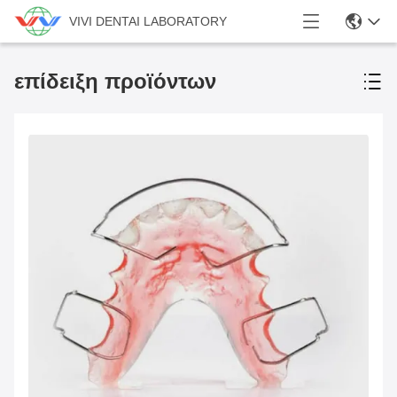
VIVI DENTAI LABORATORY
επίδειξη προϊόντων