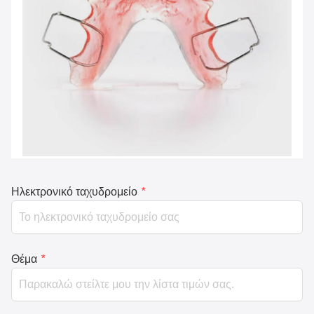
Ηλεκτρονικό ταχυδρομείο
*
Θέμα
*