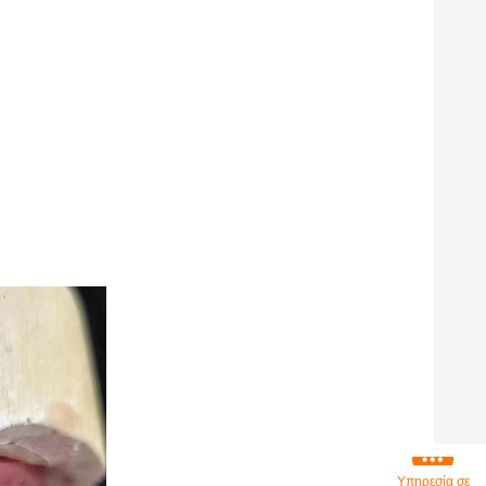
Υπηρεσία σε