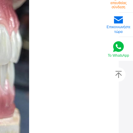
απευθείας
σύνδεση
Επικοινωνήστε
τώρα
Το WhatsApp