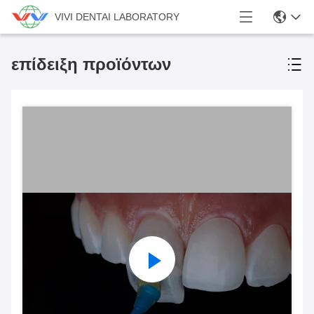
VIVI DENTAI LABORATORY
επίδειξη προϊόντων