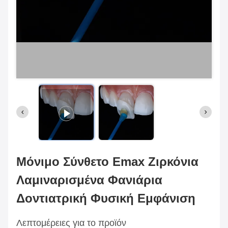
Μόνιμο Σύνθετο Emax Ζιρκόνια
Λαμιναρισμένα Φανιάρια
Δοντιατρική Φυσική Εμφάνιση
Λεπτομέρειες για το προϊόν