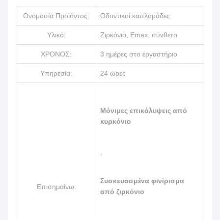
Ονομασία Προϊόντος:
Οδοντικοί καπλαμάδες
Υλικό:
Ζιρκόνιο, Emax, σύνθετο
ΧΡΟΝΟΣ:
3 ημέρες στο εργαστήριο
Υπηρεσία:
24 ώρες
Μόνιμες επικάλυψεις από
κυρκόνιο
,
Συσκευασμένα φινίρισμα
Επισημαίνω:
από ζιρκόνιο