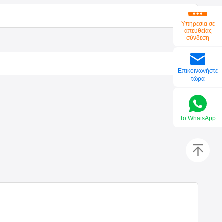
Υπηρεσία σε
απευθείας
σύνδεση
Επικοινωνήστε
τώρα
Το WhatsApp