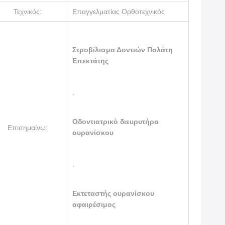
Τεχνικός:
Επαγγελματίας Ορθοτεχνικός
Στροβίλισμα Δοντιών Παλάτη
Επεκτάτης
,
Οδοντιατρικό διευρυτήρα
Επισημαίνω:
ουρανίσκου
,
Εκτεταστής ουρανίσκου
αφαιρέσιμος