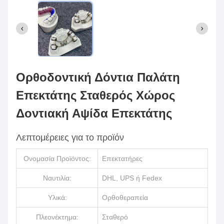
Ορθοδοντική Δόντια Παλάτη
Επεκτάτης Σταθερός Χώρος
Δοντιακή Αψίδα Επεκτάτης
Λεπτομέρειες για το προϊόν
Ονομασία Προϊόντος:
Επεκτατήρες
Ναυτιλία:
DHL, UPS ή Fedex
Υλικά:
Ορθοθεραπεία
Πλεονέκτημα:
Σταθερό