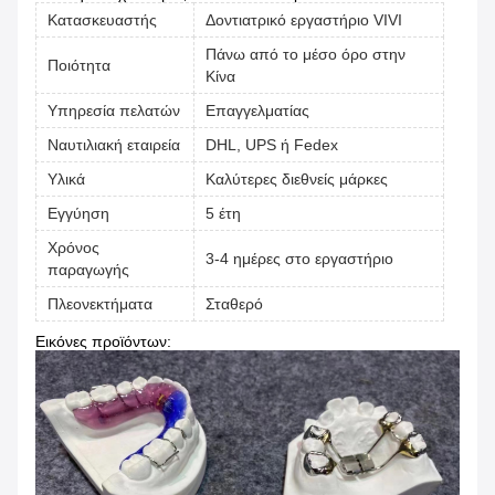
Κατασκευαστής
Δοντιατρικό εργαστήριο VIVI
Πάνω από το μέσο όρο στην
Ποιότητα
Κίνα
Υπηρεσία πελατών
Επαγγελματίας
Ναυτιλιακή εταιρεία
DHL, UPS ή Fedex
Υλικά
Καλύτερες διεθνείς μάρκες
Εγγύηση
5 έτη
Χρόνος
3-4 ημέρες στο εργαστήριο
παραγωγής
Πλεονεκτήματα
Σταθερό
Εικόνες προϊόντων: