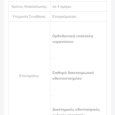
Χρόνος Ανακύκλωσης:
σε 4 ημέρες
Υπηρεσία Συνήθειας:
Επαγγελματίας
Ορθοδοντική επέκταση
ουρανίσκου
,
Σταθερό διασταυρωτικό
Επισημαίνω:
οδοντοστοιχείου
,
Διαστημικός οδοντιατρικός