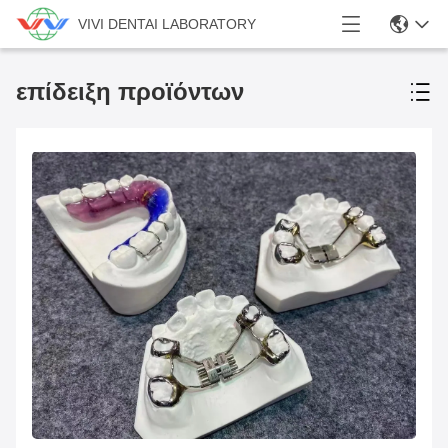
VIVI DENTAI LABORATORY
επίδειξη προϊόντων