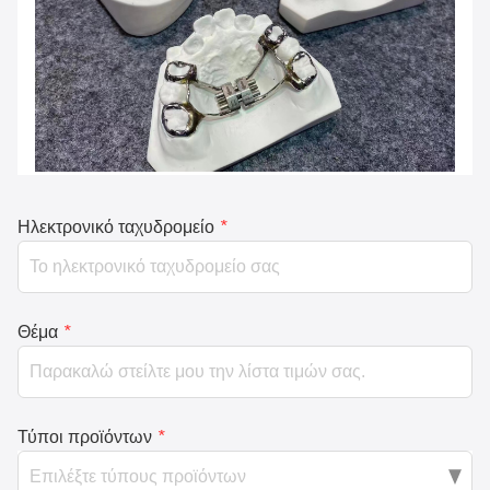
Ηλεκτρονικό ταχυδρομείο
*
Θέμα
*
Τύποι προϊόντων
*