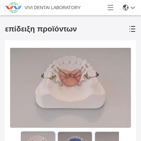
VIVI DENTAI LABORATORY
επίδειξη προϊόντων