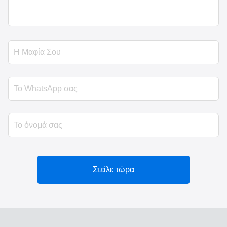
Στείλε τώρα