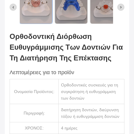
Ορθοδοντική Διόρθωση
Ευθυγράμμισης Των Δοντιών Για
Τη Διατήρηση Της Επέκτασης
Λεπτομέρειες για το προϊόν
Ορθοδοντικές συσκευές για τη
Ονομασία Προϊόντος:
συγκράτηση ή ευθυγράμμιση
των δοντιών
διατήρηση δοντιών, διεύρυνση
Περιγραφή:
τόξου ή ευθυγράμμιση δοντιών
ΧΡΟΝΟΣ:
4 ημέρες