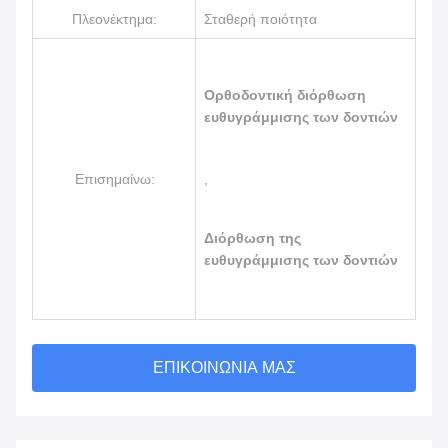
Πλεονέκτημα:
Σταθερή ποιότητα
Ορθοδοντική διόρθωση
ευθυγράμμισης των δοντιών
Επισημαίνω:
,
Διόρθωση της
ευθυγράμμισης των δοντιών
ΕΠΙΚΟΙΝΩΝΊΑ ΜΑΣ