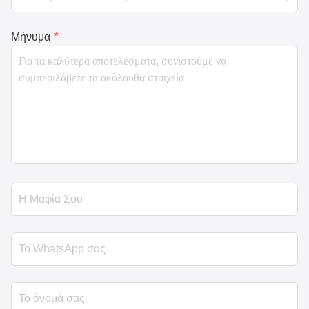
Μήνυμα
*