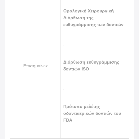
Ορολογική Χειρουργική
Διόρθωση της
ευθυγράμμισης των δοντιών
,
Διόρθωση ευθυγράμμισης
Επισημαίνω:
δοντιών ISO
,
Πρότυπο μελέτης
οδοντιατρικών δοντιών του
FDA