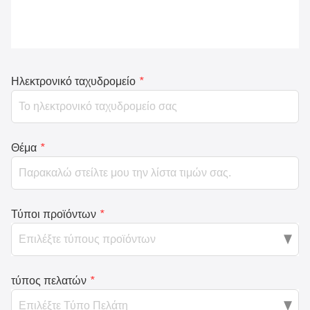
Ηλεκτρονικό ταχυδρομείο
*
Θέμα
*
Τύποι προϊόντων
*
τύπος πελατών
*