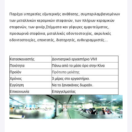
Παρέχει υπηρεσίες εξωτερικής ανάθεσης, συμπεριλαμβανομένων 
των μεταλλικών κεραμικών στεφανών, των πλήρων κεραμικών 
στεφανών, των φινέρ,Στέμματα και γέφυρες εμφυτεύματος, 
προσωρινά στεφάνια, μεταλλικές οδοντοστοιχίες, ακρυλικές 
οδοντοστοιχίες, επεκτατές, διατηρητές, ευθυγραμμιστές...
Κατασκευαστής
Δοντιατρικό εργαστήριο VIVI
Ποιότητα
Πάνω από το μέσο όρο στην Κίνα
Προϊόν
Πρότυπο μελέτης
Χρόνος
3 μέρες στο εργαστήριο.
Εγγύηση
Να το ξανακάνεις δωρεάν.
Επικοινωνία
Επαγγελματίας