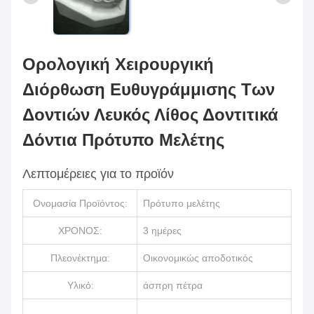
Ορολογική Χειρουργική
Διόρθωση Ευθυγράμμισης Των
Δοντιών Λευκός Λίθος Δοντιτικά
Δόντια Πρότυπο Μελέτης
Λεπτομέρειες για το προϊόν
Ονομασία Προϊόντος:
Πρότυπο μελέτης
ΧΡΟΝΟΣ:
3 ημέρες
Πλεονέκτημα:
Οικονομικώς αποδοτικός
Υλικό:
άσπρη πέτρα