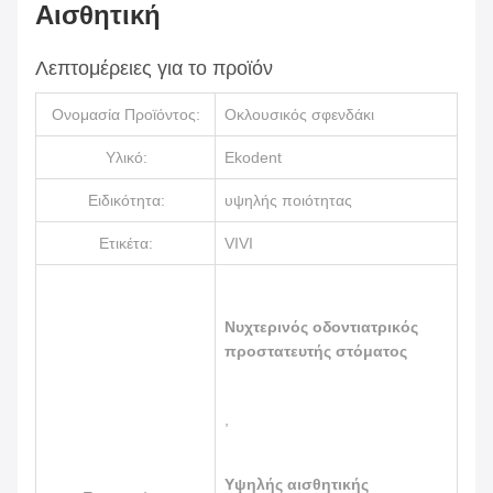
Αισθητική
Λεπτομέρειες για το προϊόν
Ονομασία Προϊόντος:
Οκλουσικός σφενδάκι
Υλικό:
Ekodent
Ειδικότητα:
υψηλής ποιότητας
Ετικέτα:
VIVI
Νυχτερινός οδοντιατρικός
προστατευτής στόματος
,
Υψηλής αισθητικής