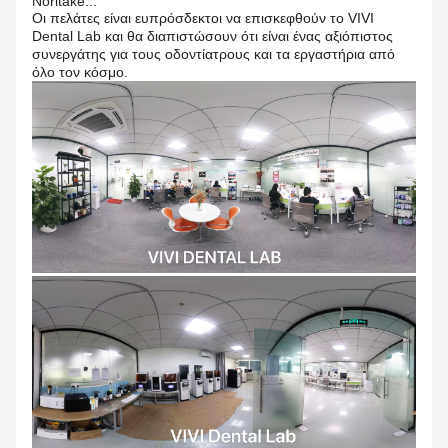
Noritake...
Οι πελάτες είναι ευπρόσδεκτοι να επισκεφθούν το VIVI
Dental Lab και θα διαπιστώσουν ότι είναι ένας αξιόπιστος
συνεργάτης για τους οδοντίατρους και τα εργαστήρια από
όλο τον κόσμο.