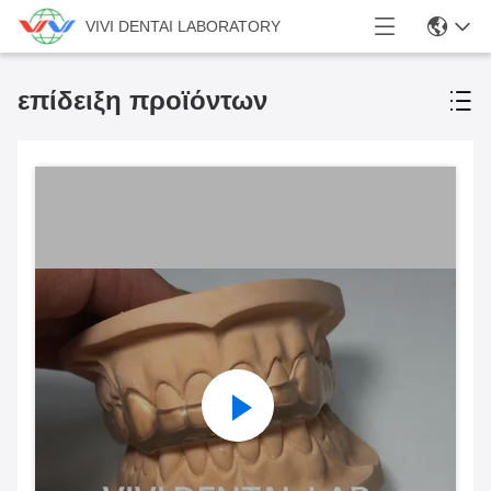
VIVI DENTAI LABORATORY
επίδειξη προϊόντων