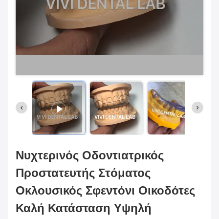
Νυχτερινός Οδοντιατρικός
Προστατευτής Στόματος
Οκλουσικός Σφεντόνι Οικοδότες
Καλή Κατάσταση Υψηλή