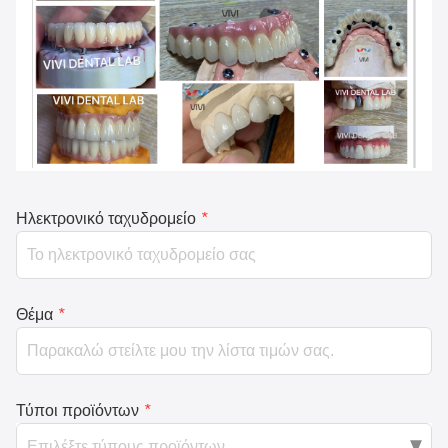
Ηλεκτρονικό ταχυδρομείο
*
Θέμα
*
Τύποι προϊόντων
*