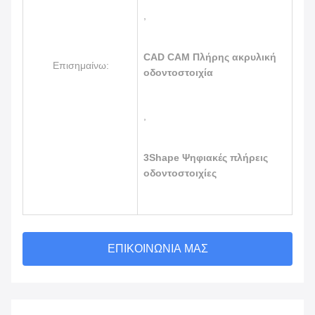
,
CAD CAM Πλήρης ακρυλική
Επισημαίνω:
οδοντοστοιχία
,
3Shape Ψηφιακές πλήρεις
οδοντοστοιχίες
ΕΠΙΚΟΙΝΩΝΊΑ ΜΑΣ