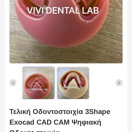
Τελική Οδοντοστοιχία 3Shape
Exocad CAD CAM Ψηφιακή