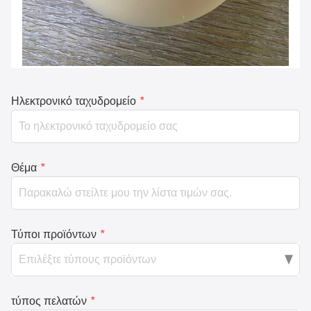
Ηλεκτρονικό ταχυδρομείο
*
Θέμα
*
Τύποι προϊόντων
*
τύπος πελατών
*