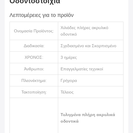
Οδοντοστοιχία
Λεπτομέρειες για το προϊόν
Χιλιάδες πλήρες ακρυλικό
Ονομασία Προϊόντος:
οδοντικό
Διαδικασία:
Σχεδιασμένο και Σκορπισμένο
ΧΡΟΝΟΣ:
3 ημέρες
Άνθρωποι:
Επαγγελματίες τεχνικοί
Πλεονέκτημα:
Γρήγορα
Τακτοποίηση:
Τέλειος
Τυλιγμένα πλήρη ακρυλικά
οδοντικά