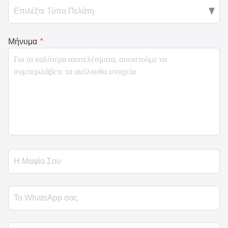
Μήνυμα
*