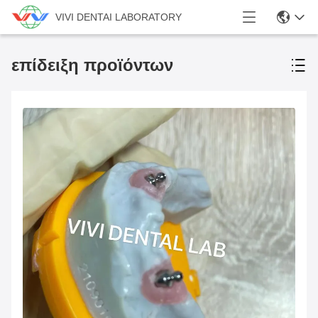
VIVI DENTAI LABORATORY
επίδειξη προϊόντων