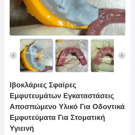
Ιβοκλάριες Σφαίρες
Εμφυτευμάτων Εγκαταστάσεις
Αποσπώμενο Υλικό Για Οδοντικά
Εμφυτεύματα Για Στοματική
Υγιεινή