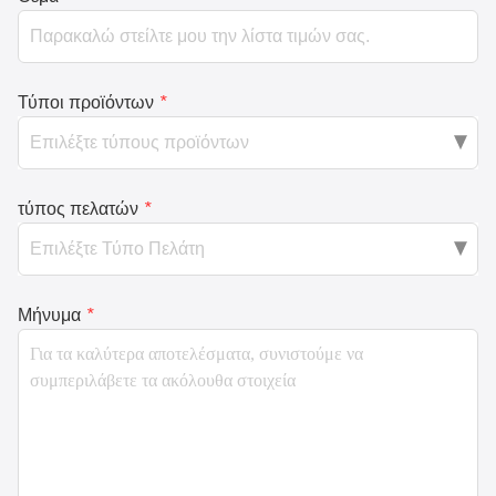
Τύποι προϊόντων
*
τύπος πελατών
*
Μήνυμα
*