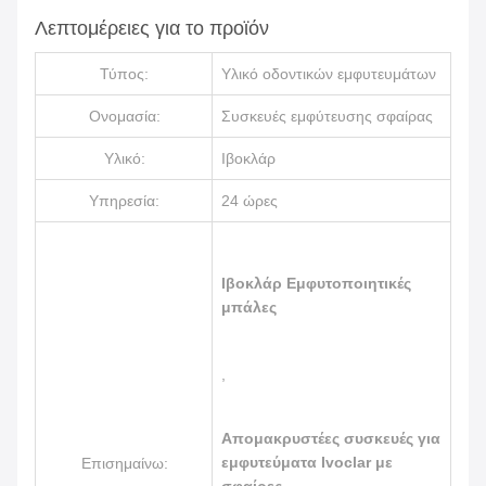
Λεπτομέρειες για το προϊόν
Τύπος:
Υλικό οδοντικών εμφυτευμάτων
Ονομασία:
Συσκευές εμφύτευσης σφαίρας
Υλικό:
Ιβοκλάρ
Υπηρεσία:
24 ώρες
Ιβοκλάρ Εμφυτοποιητικές
μπάλες
,
Απομακρυστέες συσκευές για
εμφυτεύματα Ivoclar με
Επισημαίνω: