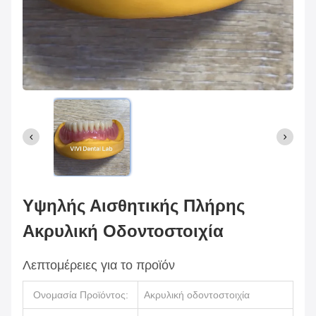
Υψηλής Αισθητικής Πλήρης
Ακρυλική Οδοντοστοιχία
Λεπτομέρειες για το προϊόν
Ονομασία Προϊόντος:
Ακρυλική οδοντοστοιχία