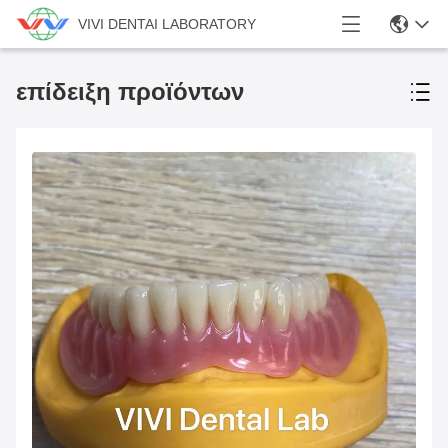
VIVI DENTAI LABORATORY
επίδειξη προϊόντων