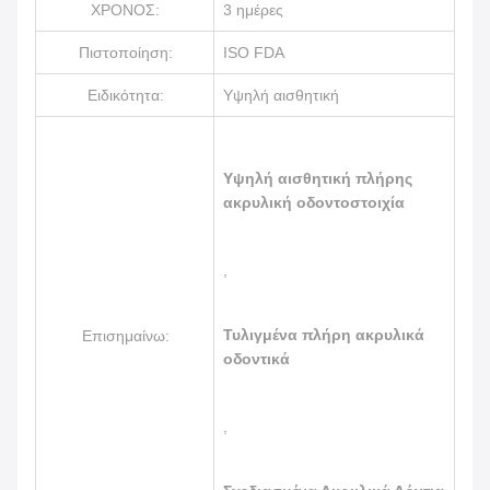
ΧΡΟΝΟΣ:
3 ημέρες
Πιστοποίηση:
ISO FDA
Ειδικότητα:
Υψηλή αισθητική
Υψηλή αισθητική πλήρης
ακρυλική οδοντοστοιχία
,
Τυλιγμένα πλήρη ακρυλικά
Επισημαίνω:
οδοντικά
,