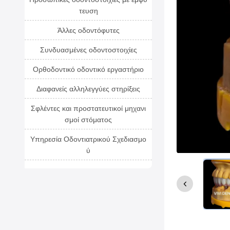
τευση
Άλλες οδοντόφυτες
Συνδυασμένες οδοντοστοιχίες
Ορθοδοντικό οδοντικό εργαστήριο
Διαφανείς αλληλεγγύες στηρίξεις
Σφλέντες και προστατευτικοί μηχανι
σμοί στόματος
Υπηρεσία Οδοντιατρικού Σχεδιασμο
ύ