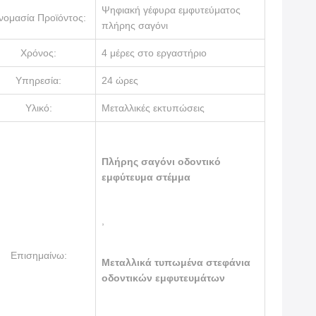
Ψηφιακή γέφυρα εμφυτεύματος
νομασία Προϊόντος:
πλήρης σαγόνι
Χρόνος:
4 μέρες στο εργαστήριο
Υπηρεσία:
24 ώρες
Υλικό:
Μεταλλικές εκτυπώσεις
Πλήρης σαγόνι οδοντικό
εμφύτευμα στέμμα
,
Επισημαίνω:
Μεταλλικά τυπωμένα στεφάνια
οδοντικών εμφυτευμάτων