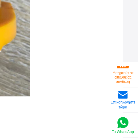
Υπηρεσία σε
απευθείας
σύνδεση
Επικοινωνήστε
τώρα
Το WhatsApp