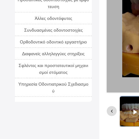
τευση
Άλλες οδοντόφυτες
Συνδυασμένες οδοντοστοιχίες
Ορθοδοντικό οδοντικό εργαστήριο
Διαφανείς αλληλεγγύες στηρίξεις
Σφλέντες και προστατευτικοί μηχανι
σμοί στόματος
Υπηρεσία Οδοντιατρικού Σχεδιασμο
ύ