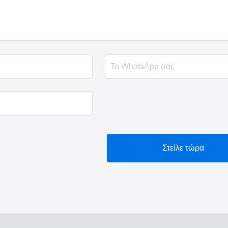
Στείλε τώρα