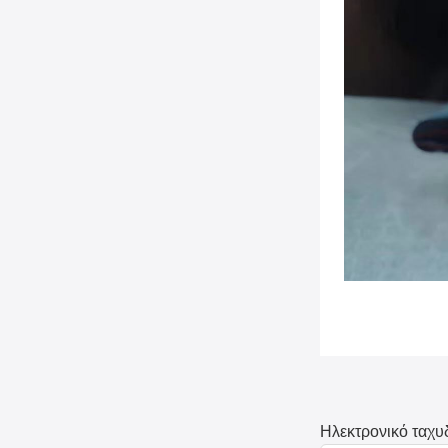
Ηλεκτρονικό ταχυ