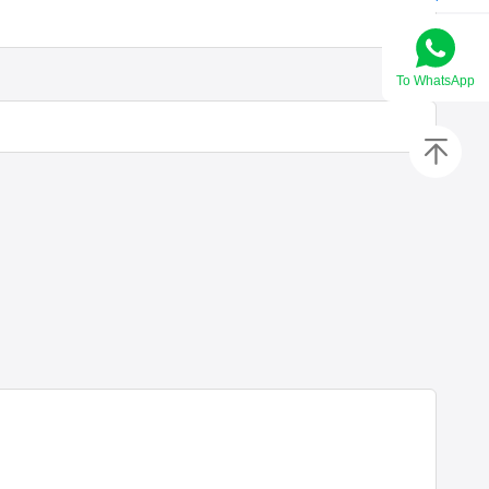
Το WhatsApp