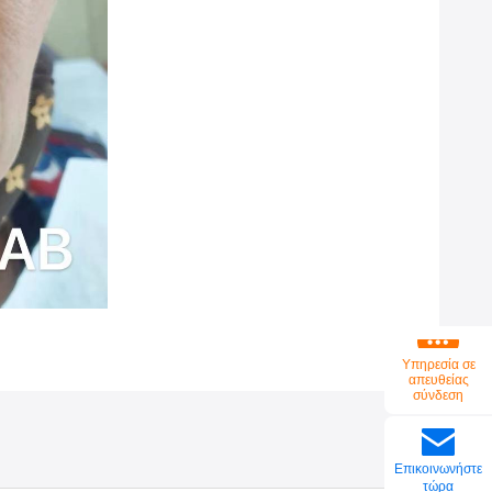
Υπηρεσία σε
απευθείας
σύνδεση
Επικοινωνήστε
τώρα