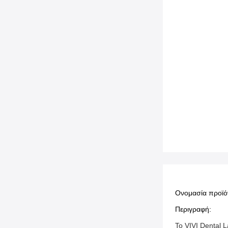
Ονομασία προϊό
Περιγραφή:
Το VIVI Dental 