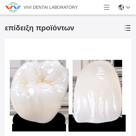
VIVI DENTAI LABORATORY
επίδειξη προϊόντων