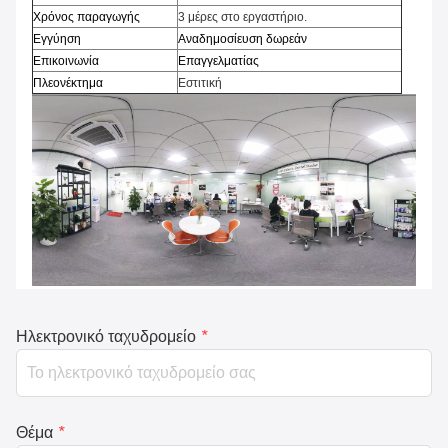
Χρόνος παραγωγής
3 μέρες στο εργαστήριο.
Εγγύηση
Αναδημοσίευση δωρεάν
Επικοινωνία
Επαγγελματίας
Πλεονέκτημα
Εστιτική
Ηλεκτρονικό ταχυδρομείο
*
Θέμα
*