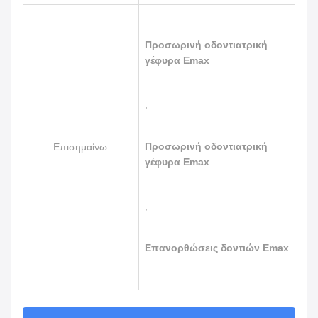
Προσωρινή οδοντιατρική
γέφυρα Emax
,
Προσωρινή οδοντιατρική
Επισημαίνω:
γέφυρα Emax
,
Επανορθώσεις δοντιών Emax