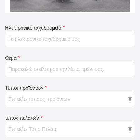
Ηλεκτρονικό ταχυδρομείο
*
Θέμα
*
Τύποι προϊόντων
*
τύπος πελατών
*