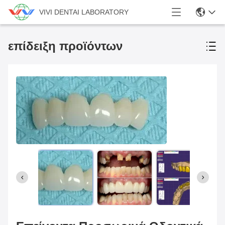
VIVI DENTAI LABORATORY
επίδειξη προϊόντων