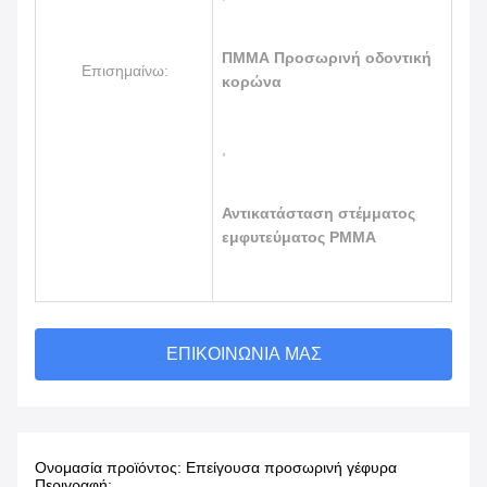
ΠΜΜΑ Προσωρινή οδοντική
Επισημαίνω:
κορώνα
,
Αντικατάσταση στέμματος
εμφυτεύματος PMMA
ΕΠΙΚΟΙΝΩΝΊΑ ΜΑΣ
Ονομασία προϊόντος: Επείγουσα προσωρινή γέφυρα
Περιγραφή: