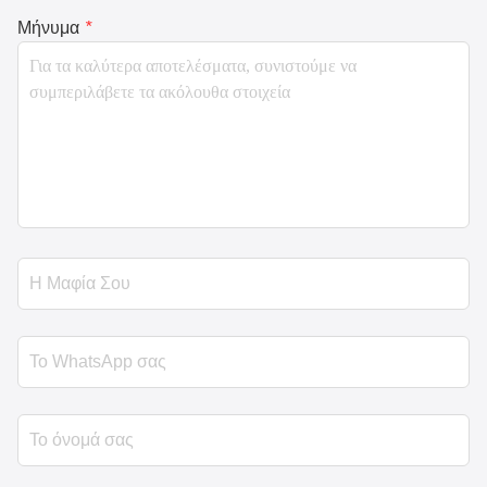
Μήνυμα
*