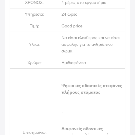
ΧΡΟΝΟΣ:
4 μέρες στο εργαστήριο
Υπηρεσία:
24 ώρες
Τιμή:
Good price
Να είσαι ελεύθερος και να είσαι
Υλικά:
ασφαλής για το ανθρώπινο
σώμα.
Χρώμα:
Ημιδιαφάνεια
Ψηφιακές οδοντικές στεφάνες
πλήρους στόματος
,
Διαφανείς οδοντικές
Επισημαίνω: