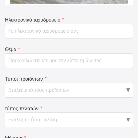
Ηλεκτρονικό ταχυδρομείο
*
Θέμα
*
Τύποι προϊόντων
*
τύπος πελατών
*