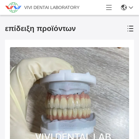
VIVI DENTAI LABORATORY
επίδειξη προϊόντων