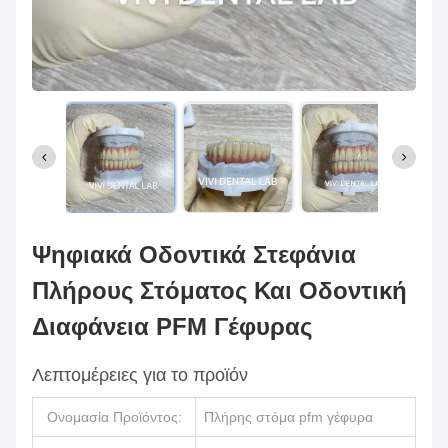
Ψηφιακά Οδοντικά Στεφάνια
Πλήρους Στόματος Και Οδοντική
Διαφάνεια PFM Γέφυρας
Λεπτομέρειες για το προϊόν
Ονομασία Προϊόντος:
Πλήρης στόμα pfm γέφυρα