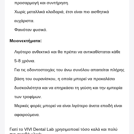
προσαρμογή και συντήρηση.
Χωρίς μεταλλικά κλειδαριά, έτσι είναι πιο αισθητικά 
ευχάριστα.
Φαινόταν φυσικό.
Μειονεκτήματα:
Λιγότερο ανθεκτικό και θα πρέπει να αντικαθίσταται κάθε 
5-8 χρόνια.
Για τις οδοντοστοιχίες του άνω συνόλου απαιτείται πλήρης 
βάση του ουρανίσκου, η οποία μπορεί να προκαλέσει 
δυσκοιλιότητα και να επηρεάσει τη γεύση και την εμπειρία 
των τροφίμων.
Μερικές φορές μπορεί να είναι λιγότερο άνετα επειδή είναι 
αφαιρούμενα.
Γιατί το VIVI Dental Lab χρησιμοποιεί τόσο καλά και πολύ