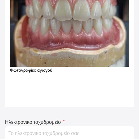
Φωτογραφίες αγωγού:
Ηλεκτρονικό ταχυδρομείο
*