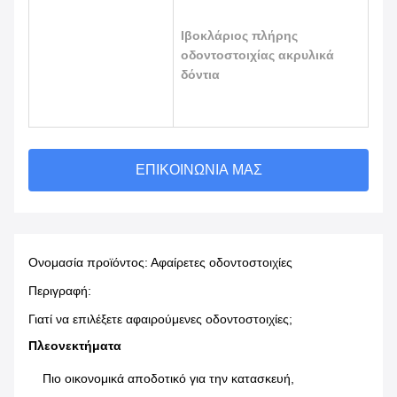
Ιβοκλάριος πλήρης
οδοντοστοιχίας ακρυλικά
δόντια
ΕΠΙΚΟΙΝΩΝΊΑ ΜΑΣ
Ονομασία προϊόντος: Αφαίρετες οδοντοστοιχίες
Περιγραφή:
Γιατί να επιλέξετε αφαιρούμενες οδοντοστοιχίες;
Πλεονεκτήματα
Πιο οικονομικά αποδοτικό για την κατασκευή, 