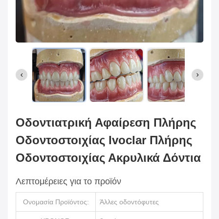
Οδοντιατρική Αφαίρεση Πλήρης
Οδοντοστοιχίας Ivoclar Πλήρης
Οδοντοστοιχίας Ακρυλικά Δόντια
Λεπτομέρειες για το προϊόν
Ονομασία Προϊόντος:
Άλλες οδοντόφυτες