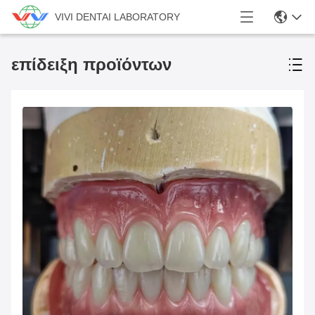
VIVI DENTAI LABORATORY
επίδειξη προϊόντων