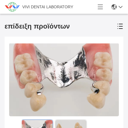
VIVI DENTAI LABORATORY
επίδειξη προϊόντων