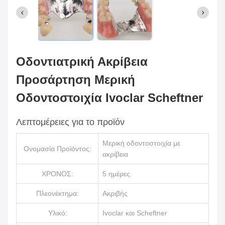
Οδοντιατρική Ακρίβεια
Προσάρτηση Μερική
Οδοντοστοιχία Ivoclar Scheftner
Λεπτομέρειες για το προϊόν
Μερική οδοντοστοιχία με
Ονομασία Προϊόντος:
ακρίβεια
ΧΡΟΝΟΣ:
5 ημέρες
Πλεονέκτημα:
Ακριβής
Υλικό:
Ivoclar και Scheftner