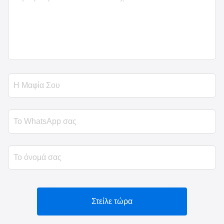
Στείλε τώρα