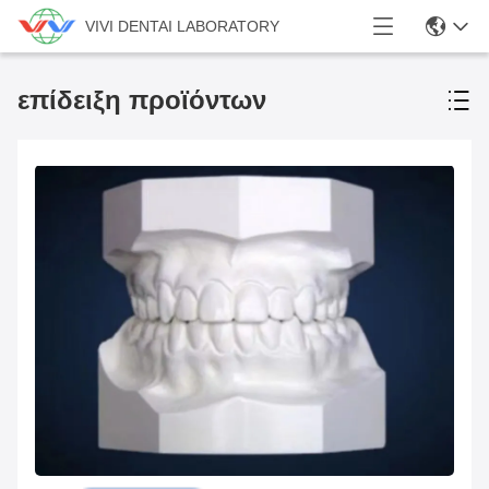
VIVI DENTAI LABORATORY
επίδειξη προϊόντων