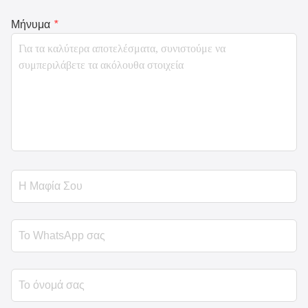
Μήνυμα
*