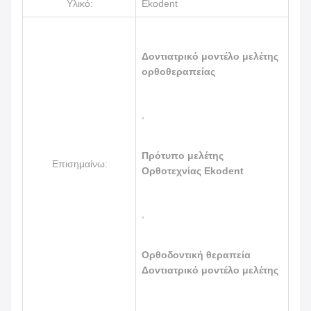
Υλικό:
Ekodent
Δοντιατρικό μοντέλο μελέτης
ορθοθεραπείας
,
Πρότυπο μελέτης
Επισημαίνω:
Ορθοτεχνίας Ekodent
,
Ορθοδοντική θεραπεία
Δοντιατρικό μοντέλο μελέτης