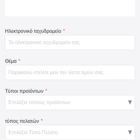
Ηλεκτρονικό ταχυδρομείο
*
Θέμα
*
Τύποι προϊόντων
*
τύπος πελατών
*