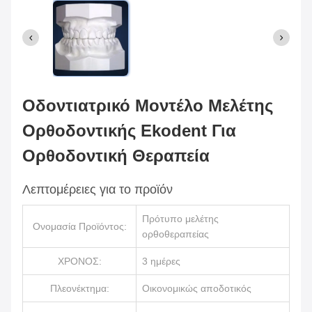
Οδοντιατρικό Μοντέλο Μελέτης
Ορθοδοντικής Ekodent Για
Ορθοδοντική Θεραπεία
Λεπτομέρειες για το προϊόν
Πρότυπο μελέτης
Ονομασία Προϊόντος:
ορθοθεραπείας
ΧΡΟΝΟΣ:
3 ημέρες
Πλεονέκτημα:
Οικονομικώς αποδοτικός