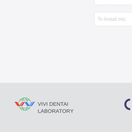
VIVI DENTAI
LABORATORY