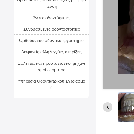
τευση
Άλλες οδοντόφυτες
Συνδυασμένες οδοντοστοιχίες
Ορθοδοντικό οδοντικό εργαστήριο
Διαφανείς αλληλεγγύες στηρίξεις
Σφλέντες και προστατευτικοί μηχανι
σμοί στόματος
Υπηρεσία Οδοντιατρικού Σχεδιασμο
ύ