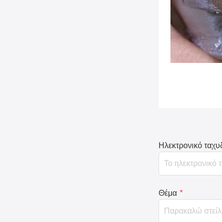
Ηλεκτρονικό ταχυ
Θέμα
*