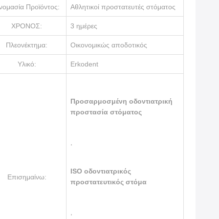
νομασία Προϊόντος:
Αθλητικοί προστατευτές στόματος
ΧΡΟΝΟΣ:
3 ημέρες
Πλεονέκτημα:
Οικονομικώς αποδοτικός
Υλικό:
Erkodent
Προσαρμοσμένη οδοντιατρική
προστασία στόματος
,
ISO οδοντιατρικός
Επισημαίνω:
προστατευτικός στόμα
,