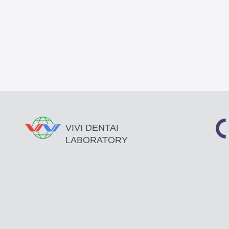
VIVI DENTAI
LABORATORY