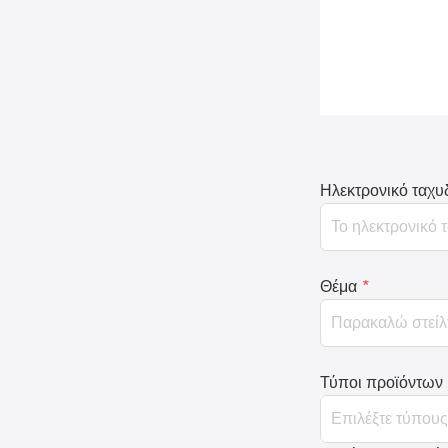
Ηλεκτρονικό ταχυ
Θέμα
*
Τύποι προϊόντων