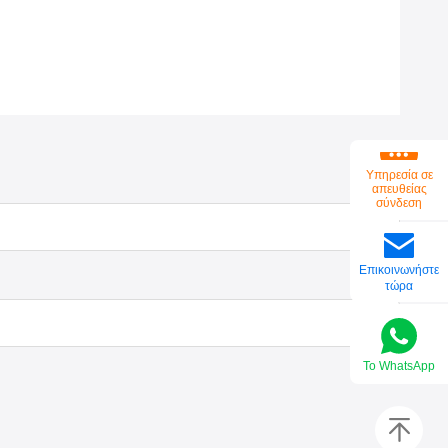
Υπηρεσία σε
απευθείας
σύνδεση
Επικοινωνήστε
τώρα
Το WhatsApp