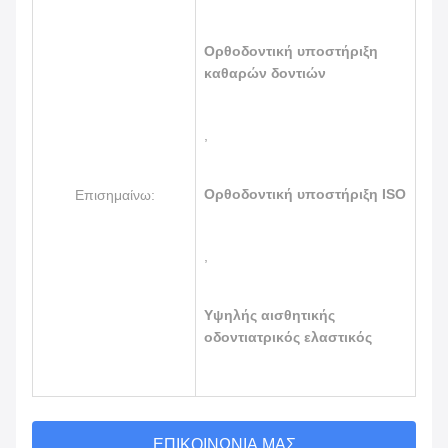
Ορθοδοντική υποστήριξη
καθαρών δοντιών
,
Ορθοδοντική υποστήριξη ISO
Επισημαίνω:
,
Υψηλής αισθητικής
οδοντιατρικός ελαστικός
ΕΠΙΚΟΙΝΩΝΊΑ ΜΑΣ