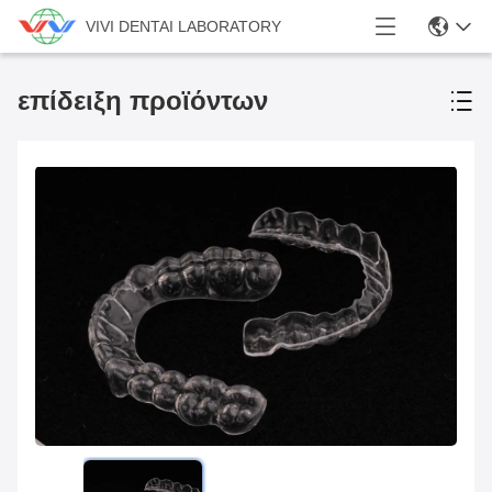
VIVI DENTAI LABORATORY
επίδειξη προϊόντων